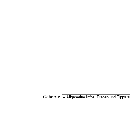
Gehe zu: