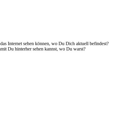
das Internet sehen können, wo Du Dich aktuell befindest?
amit Du hinterher sehen kannst, wo Du warst?