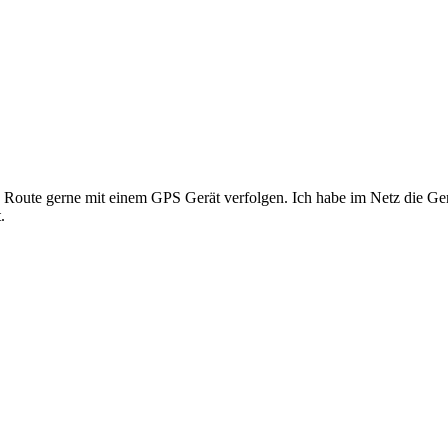
Route gerne mit einem GPS Gerät verfolgen. Ich habe im Netz die Ge
.