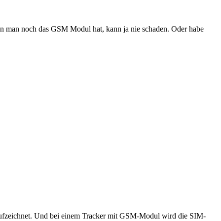
 wenn man noch das GSM Modul hat, kann ja nie schaden. Oder habe
 aufzeichnet. Und bei einem Tracker mit GSM-Modul wird die SIM-