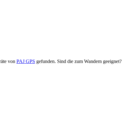
räte von
PAJ GPS
gefunden. Sind die zum Wandern geeignet?