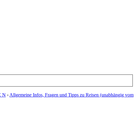
E N
›
Allgemeine Infos, Fragen und Tipps zu Reisen (unabhängig vom