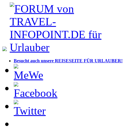
Besucht auch unsere REISESEITE FÜR URLAUBER!