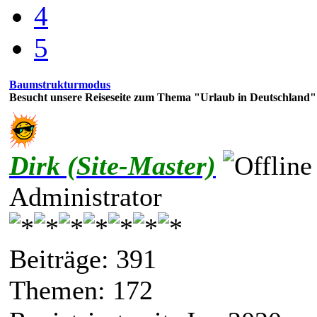
4
5
Baumstrukturmodus
Besucht unsere Reiseseite zum Thema "Urlaub in Deutschland"
Dirk (Site-Master)
Administrator
Beiträge: 391
Themen: 172