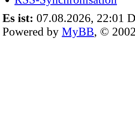
Es ist:
07.08.2026, 22:01
D
Powered by
MyBB
, © 200