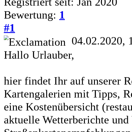
Registriert seit: Jan 2020
Bewertung:
1
#1
04.02.2020, 
Hallo Urlauber,
hier findet Ihr auf unserer R
Kartengalerien mit Tipps, R
eine Kostenübersicht (restau
aktuelle Wetterberichte und