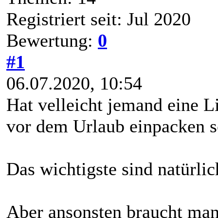
Registriert seit: Jul 2020
Bewertung:
0
#1
06.07.2020, 10:54
Hat velleicht jemand eine L
vor dem Urlaub einpacken s
Das wichtigste sind natürli
Aber ansonsten braucht man 