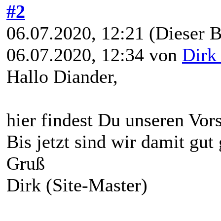
#2
06.07.2020, 12:21
(Dieser B
06.07.2020, 12:34 von
Dirk
Hallo Diander,
hier findest Du unseren Vor
Bis jetzt sind wir damit gut
Gruß
Dirk (Site-Master)