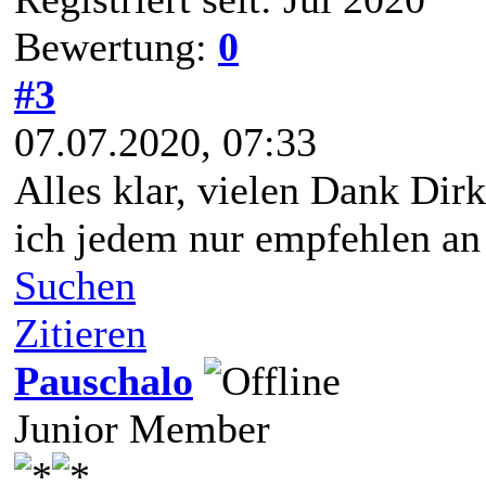
Bewertung:
0
#3
07.07.2020, 07:33
Alles klar, vielen Dank Dirk
ich jedem nur empfehlen an 
Suchen
Zitieren
Pauschalo
Junior Member