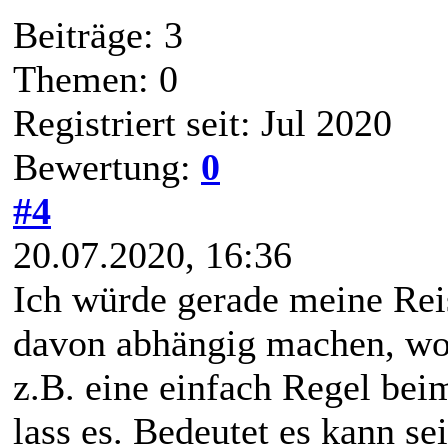
Beiträge: 3
Themen: 0
Registriert seit: Jul 2020
Bewertung:
0
#4
20.07.2020, 16:36
Ich würde gerade meine Rei
davon abhängig machen, woh
z.B. eine einfach Regel beim
lass es. Bedeutet es kann s