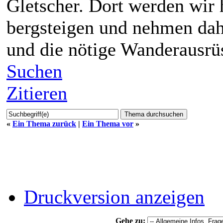
Gletscher. Dort werden wir
bergsteigen und nehmen dahe
und die nötige Wanderausrü
Suchen
Zitieren
«
Ein Thema zurück
|
Ein Thema vor
»
Druckversion anzeigen
Gehe zu: