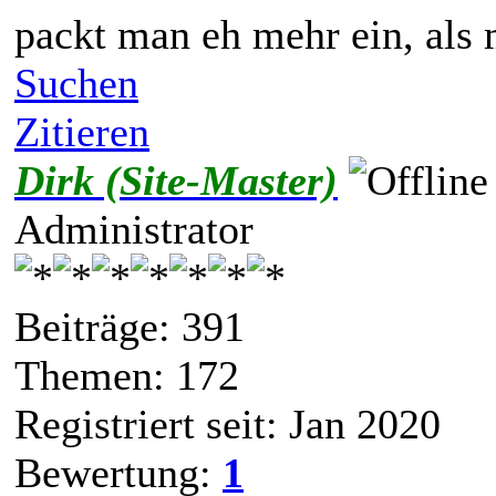
packt man eh mehr ein, als 
Suchen
Zitieren
Dirk (Site-Master)
Administrator
Beiträge: 391
Themen: 172
Registriert seit: Jan 2020
Bewertung:
1