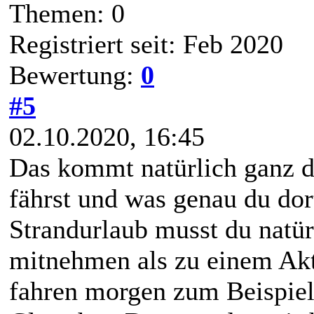
Themen: 0
Registriert seit: Feb 2020
Bewertung:
0
#5
02.10.2020, 16:45
Das kommt natürlich ganz d
fährst und was genau du dor
Strandurlaub musst du natü
mitnehmen als zu einem Ak
fahren morgen zum Beispiel 