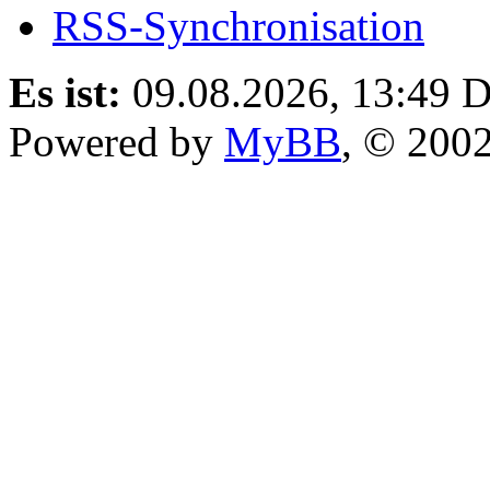
RSS-Synchronisation
Es ist:
09.08.2026, 13:49
D
Powered by
MyBB
, © 200