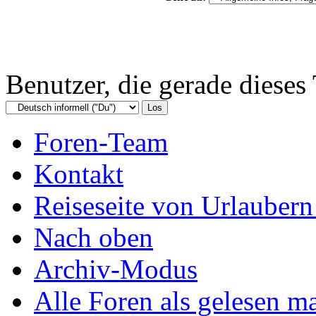
Benutzer, die gerade diese
Foren-Team
Kontakt
Reiseseite von Urlaubern
Nach oben
Archiv-Modus
Alle Foren als gelesen m