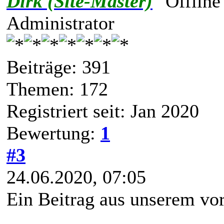
Dirk (Site-Master)
Administrator
Beiträge: 391
Themen: 172
Registriert seit: Jan 2020
Bewertung:
1
#3
24.06.2020, 07:05
Ein Beitrag aus unserem vo