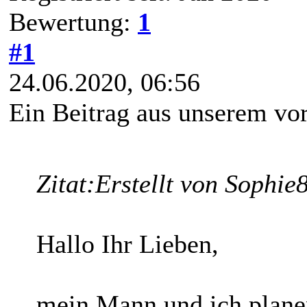
Bewertung:
1
#1
24.06.2020, 06:56
Ein Beitrag aus unserem vo
Zitat:
Erstellt von Sophie
Hallo Ihr Lieben,
mein Mann und ich plane