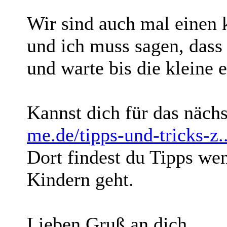
Wir sind auch mal einen 
und ich muss sagen, dass 
und warte bis die kleine e
Kannst dich für das näch
me.de/tipps-und-tricks-z.
Dort findest du Tipps we
Kindern geht.
Lieben Gruß an dich