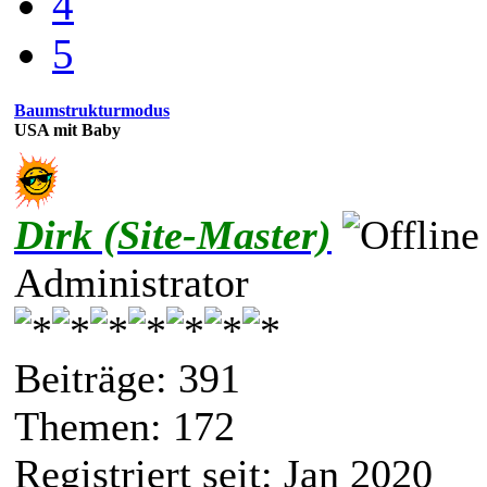
4
5
Baumstrukturmodus
USA mit Baby
Dirk (Site-Master)
Administrator
Beiträge: 391
Themen: 172
Registriert seit: Jan 2020