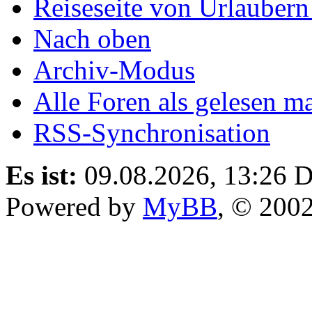
Reiseseite von Urlaubern
Nach oben
Archiv-Modus
Alle Foren als gelesen m
RSS-Synchronisation
Es ist:
09.08.2026, 13:26
D
Powered by
MyBB
, © 200