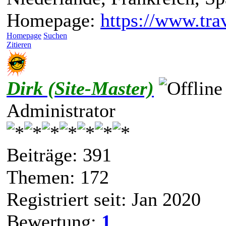
Homepage:
https://www.trav
Homepage
Suchen
Zitieren
Dirk (Site-Master)
Administrator
Beiträge: 391
Themen: 172
Registriert seit: Jan 2020
Bewertung:
1