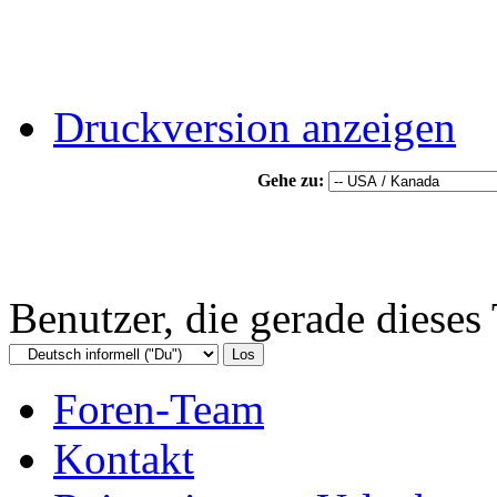
Druckversion anzeigen
Gehe zu:
Benutzer, die gerade diese
Foren-Team
Kontakt