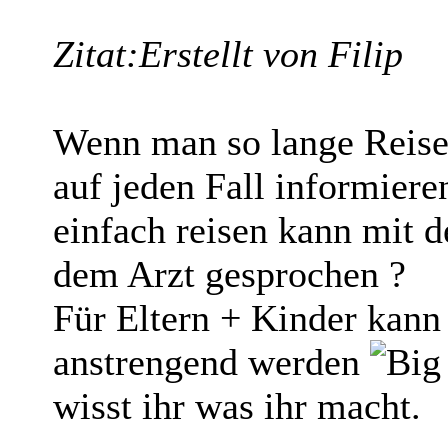
Zitat:
Erstellt von Filip
Wenn man so lange Reise
auf jeden Fall informier
einfach reisen kann mit 
dem Arzt gesprochen ?
Für Eltern + Kinder kann
anstrengend werden
wisst ihr was ihr macht.