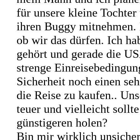
für unsere kleine Tochter
ihren Buggy mitnehmen. I
ob wir das dürfen. Ich ha
gehört und gerade die USA
strenge Einreisebedingung
Sicherheit noch einen se
die Reise zu kaufen.. Un
teuer und vielleicht soll
günstigeren holen?
Bin mir wirklich unsiche