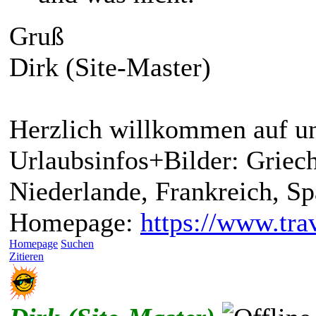
Gruß
Dirk (Site-Master)
Herzlich willkommen auf un
Urlaubsinfos+Bilder: Griech
Niederlande, Frankreich, S
Homepage:
https://www.trav
Homepage
Suchen
Zitieren