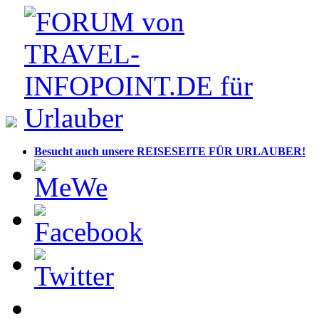
Besucht auch unsere REISESEITE FÜR URLAUBER!