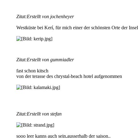
Zitat:
Erstellt von jochenheyer
Westküste bei Kerí, für mich einer der schönsten Orte der Insel.
Zitat:
Erstellt von gummiadler
fast schon kitsch
von der terasse des chrystal-beach hotel aufgenommen
Zitat:
Erstellt von stefan
sooo leer kanns auch sein,ausserhalb der saison..