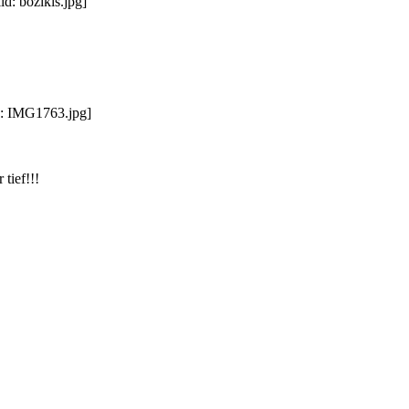
tief!!!