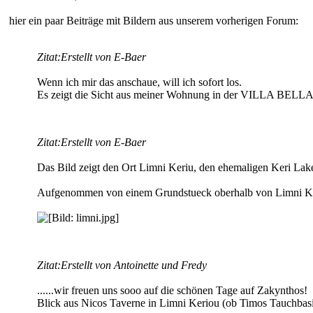
hier ein paar Beiträge mit Bildern aus unserem vorherigen Forum:
Zitat:
Erstellt von E-Baer
Wenn ich mir das anschaue, will ich sofort los.
Es zeigt die Sicht aus meiner Wohnung in der VILLA BELLA V
Zitat:
Erstellt von E-Baer
Das Bild zeigt den Ort Limni Keriu, den ehemaligen Keri Lak
Aufgenommen von einem Grundstueck oberhalb von Limni K
Zitat:
Erstellt von Antoinette und Fredy
......wir freuen uns sooo auf die schönen Tage auf Zakynthos!
Blick aus Nicos Taverne in Limni Keriou (ob Timos Tauchbasis