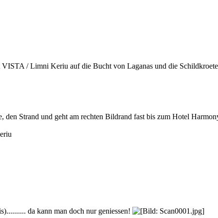
ISTA / Limni Keriu auf die Bucht von Laganas und die Schildkroete
e, den Strand und geht am rechten Bildrand fast bis zum Hotel Harmon
eriu
).......... da kann man doch nur geniessen!