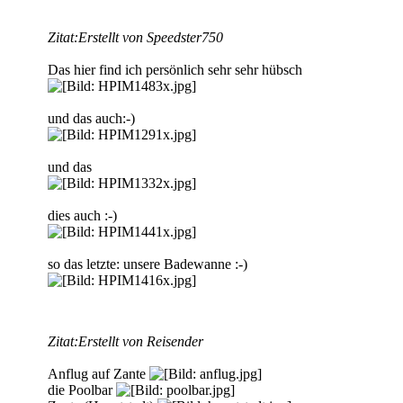
Zitat:
Erstellt von Speedster750
Das hier find ich persönlich sehr sehr hübsch
und das auch:-)
und das
dies auch :-)
so das letzte: unsere Badewanne :-)
Zitat:
Erstellt von Reisender
Anflug auf Zante
die Poolbar