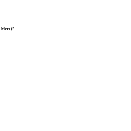
 Meer)?