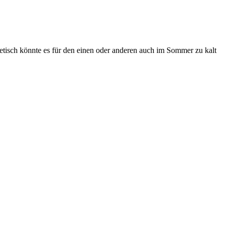
retisch könnte es für den einen oder anderen auch im Sommer zu kalt