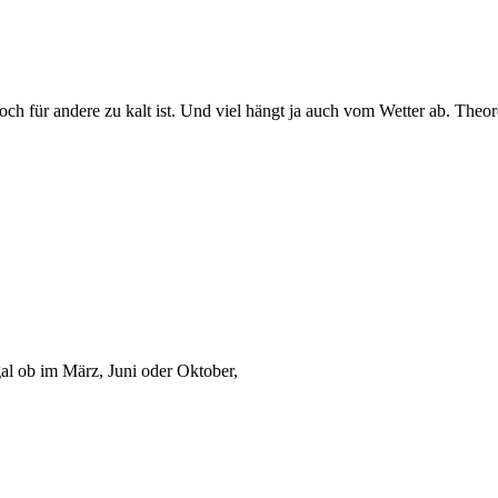
ch für andere zu kalt ist. Und viel hängt ja auch vom Wetter ab. Theo
al ob im März, Juni oder Oktober,