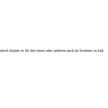
retisch könnte es für den einen oder anderen auch im Sommer zu kalt