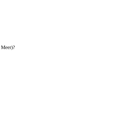
 Meer)?