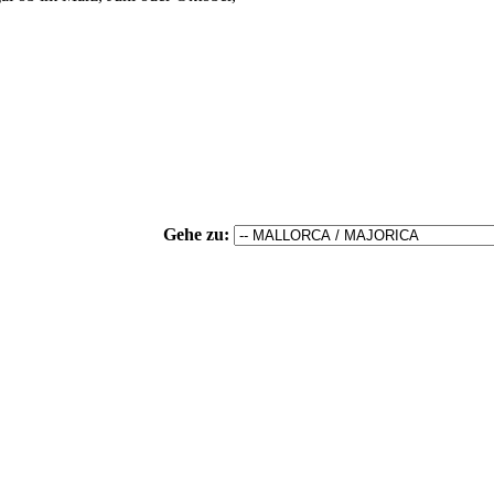
Gehe zu: