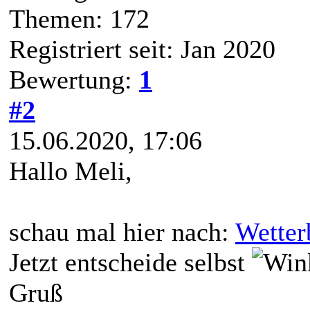
Themen: 172
Registriert seit: Jan 2020
Bewertung:
1
#2
15.06.2020, 17:06
Hallo Meli,
schau mal hier nach:
Wetter
Jetzt entscheide selbst
Gruß