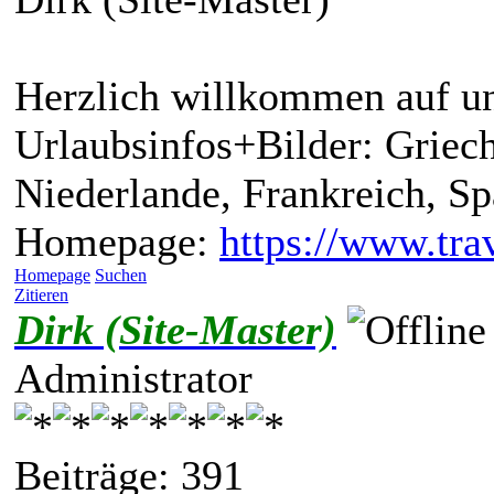
Herzlich willkommen auf un
Urlaubsinfos+Bilder: Griech
Niederlande, Frankreich, S
Homepage:
https://www.trav
Homepage
Suchen
Zitieren
Dirk (Site-Master)
Administrator
Beiträge: 391