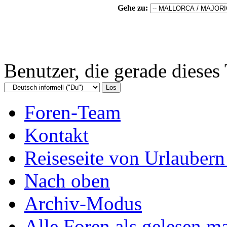
Gehe zu:
Benutzer, die gerade diese
Foren-Team
Kontakt
Reiseseite von Urlaubern
Nach oben
Archiv-Modus
Alle Foren als gelesen m