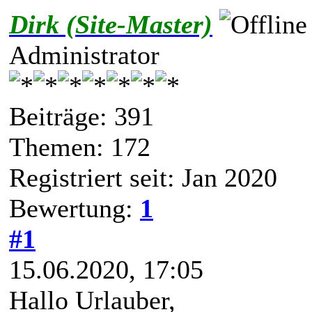
Dirk (Site-Master)
Administrator
Beiträge: 391
Themen: 172
Registriert seit: Jan 2020
Bewertung:
1
#1
15.06.2020, 17:05
Hallo Urlauber,