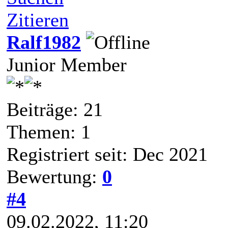
Zitieren
Ralf1982
Junior Member
Beiträge: 21
Themen: 1
Registriert seit: Dec 2021
Bewertung:
0
#4
09.02.2022, 11:20