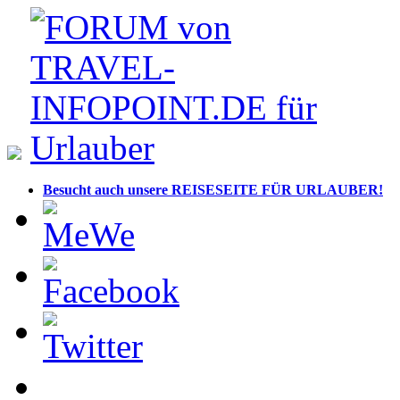
Besucht auch unsere REISESEITE FÜR URLAUBER!