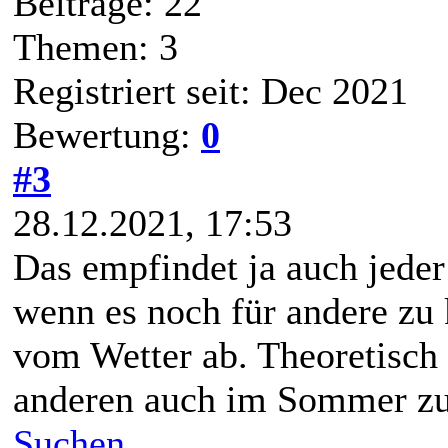
Beiträge: 22
Themen: 3
Registriert seit: Dec 2021
Bewertung:
0
#3
28.12.2021, 17:53
Das empfindet ja auch jeder
wenn es noch für andere zu k
vom Wetter ab. Theoretisch 
anderen auch im Sommer zu 
Suchen