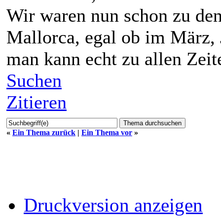
Wir waren nun schon zu den
Mallorca, egal ob im März, 
man kann echt zu allen Zeit
Suchen
Zitieren
«
Ein Thema zurück
|
Ein Thema vor
»
Druckversion anzeigen