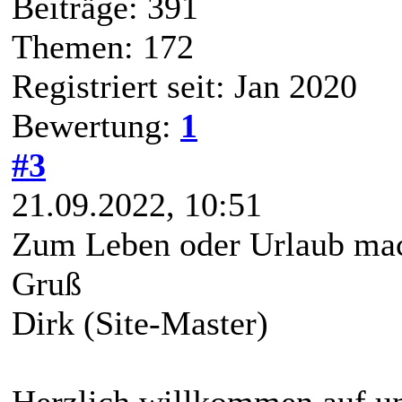
Beiträge: 391
Themen: 172
Registriert seit: Jan 2020
Bewertung:
1
#3
21.09.2022, 10:51
Zum Leben oder Urlaub ma
Gruß
Dirk (Site-Master)