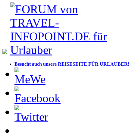
Besucht auch unsere REISESEITE FÜR URLAUBER!