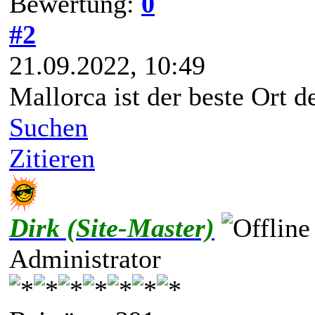
Bewertung:
0
#2
21.09.2022, 10:49
Mallorca ist der beste Ort d
Suchen
Zitieren
Dirk (Site-Master)
Administrator