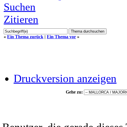
Suchen
Zitieren
«
Ein Thema zurück
|
Ein Thema vor
»
Druckversion anzeigen
Gehe zu: