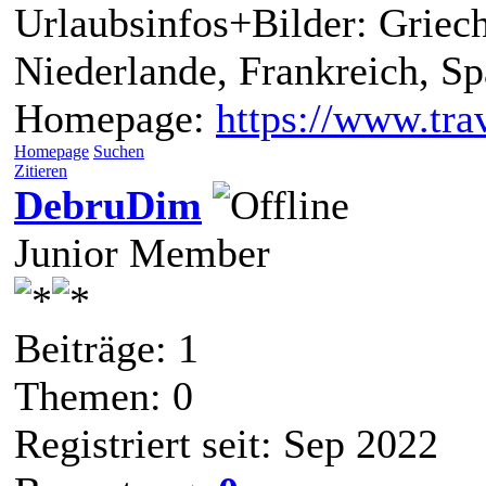
Urlaubsinfos+Bilder: Griech
Niederlande, Frankreich, S
Homepage:
https://www.trav
Homepage
Suchen
Zitieren
DebruDim
Junior Member
Beiträge: 1
Themen: 0
Registriert seit: Sep 2022