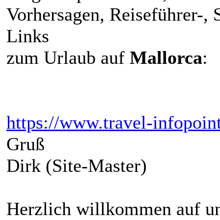
Vorhersagen, Reiseführer-,
Links
zum Urlaub auf
Mallorca
:
https://www.travel-infopoint
Gruß
Dirk (Site-Master)
Herzlich willkommen auf un