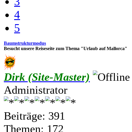
3
4
5
Baumstrukturmodus
Besucht unsere Reiseseite zum Thema "Urlaub auf Mallorca"
Dirk (Site-Master)
Administrator
Beiträge: 391
Themen: 172