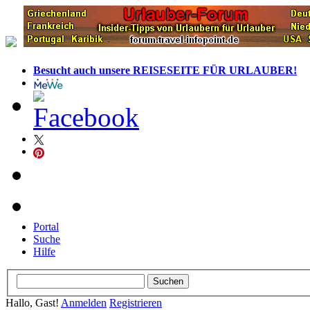
Besucht auch unsere REISESEITE FÜR URLAUBER!
Portal
Suche
Hilfe
Hallo, Gast!
Anmelden
Registrieren