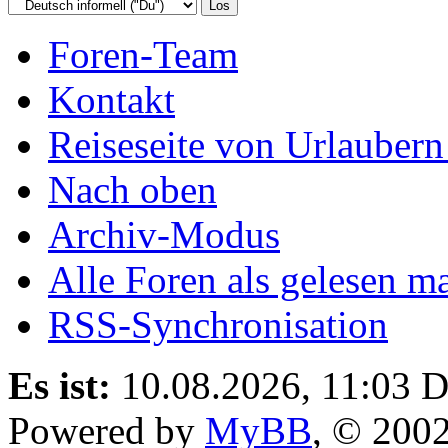
Foren-Team
Kontakt
Reiseseite von Urlaubern
Nach oben
Archiv-Modus
Alle Foren als gelesen m
RSS-Synchronisation
Es ist:
10.08.2026, 11:03
D
Powered by
MyBB
, © 200