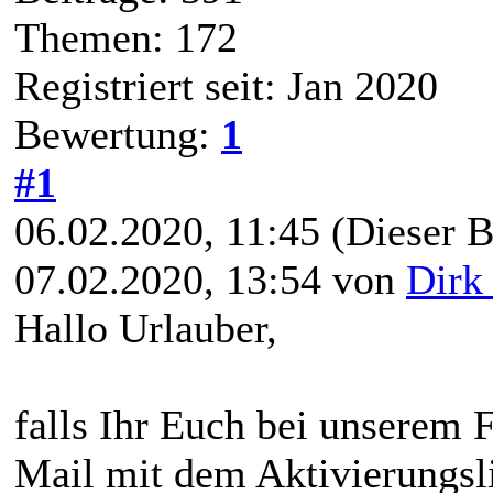
Themen: 172
Registriert seit: Jan 2020
Bewertung:
1
#1
06.02.2020, 11:45
(Dieser B
07.02.2020, 13:54 von
Dirk
Hallo Urlauber,
falls Ihr Euch bei unserem F
Mail mit dem Aktivierungsli