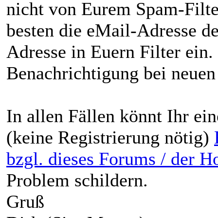
nicht von Eurem Spam-Filte
besten die eMail-Adresse d
Adresse in Euern Filter ein.
Benachrichtigung bei neuen
In allen Fällen könnt Ihr e
(keine Registrierung nötig)
bzgl. dieses Forums / der 
Problem schildern.
Gruß