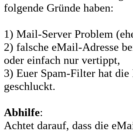
folgende Gründe haben:
1) Mail-Server Problem (ehe
2) falsche eMail-Adresse be
oder einfach nur vertippt,
3) Euer Spam-Filter hat di
geschluckt.
Abhilfe
:
Achtet darauf, dass die eM