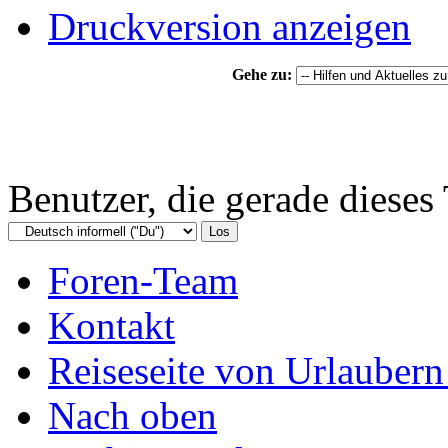
Druckversion anzeigen
Gehe zu:
Benutzer, die gerade diese
Foren-Team
Kontakt
Reiseseite von Urlaubern
Nach oben