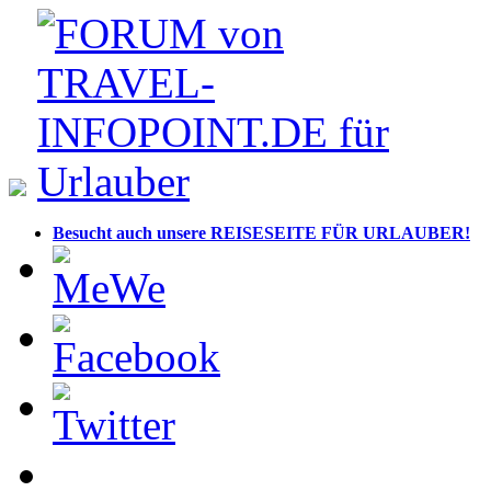
Besucht auch unsere REISESEITE FÜR URLAUBER!