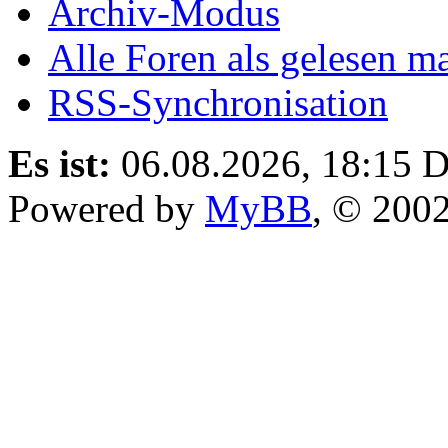
Archiv-Modus
Alle Foren als gelesen m
RSS-Synchronisation
Es ist:
06.08.2026, 18:15
D
Powered by
MyBB
, © 200