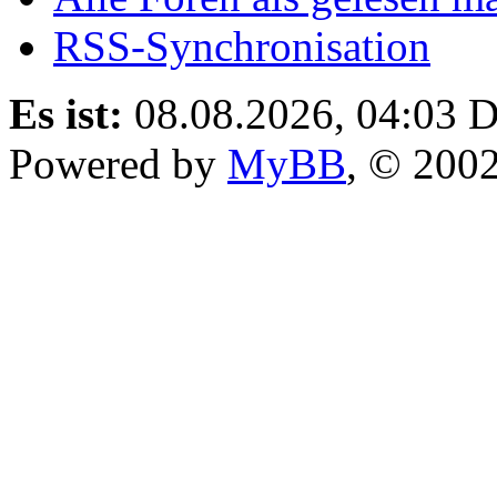
RSS-Synchronisation
Es ist:
08.08.2026, 04:03
D
Powered by
MyBB
, © 200