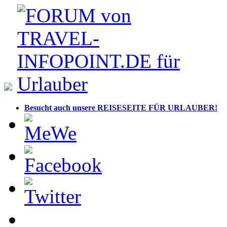
Besucht auch unsere REISESEITE FÜR URLAUBER!