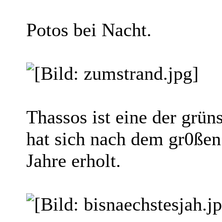
Potos bei Nacht.
Thassos ist eine der grün
hat sich nach dem gr0ßen
Jahre erholt.