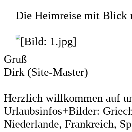
Die Heimreise mit Blick
Gruß
Dirk (Site-Master)
Herzlich willkommen auf un
Urlaubsinfos+Bilder: Griech
Niederlande, Frankreich, S