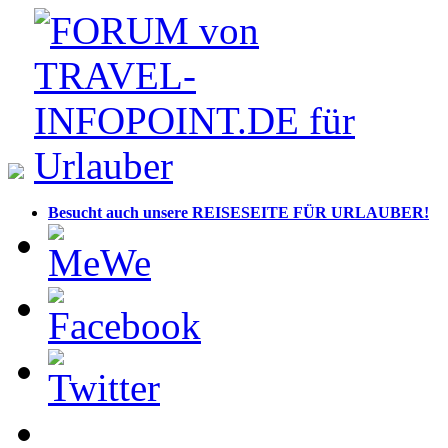
Besucht auch unsere REISESEITE FÜR URLAUBER!