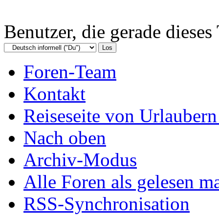
Benutzer, die gerade diese
Foren-Team
Kontakt
Reiseseite von Urlaubern
Nach oben
Archiv-Modus
Alle Foren als gelesen m
RSS-Synchronisation