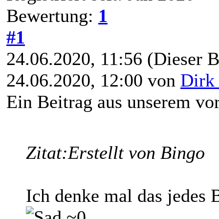
Bewertung:
1
#1
24.06.2020, 11:56
(Dieser B
24.06.2020, 12:00 von
Dirk
Ein Beitrag aus unserem vo
Zitat:
Erstellt von Bingo
Ich denke mal das jedes 
~0