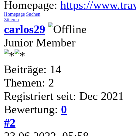
Homepage:
https://www.trav
Homepage
Suchen
Zitieren
carlos29
Junior Member
Beiträge: 14
Themen: 2
Registriert seit: Dec 2021
Bewertung:
0
#2