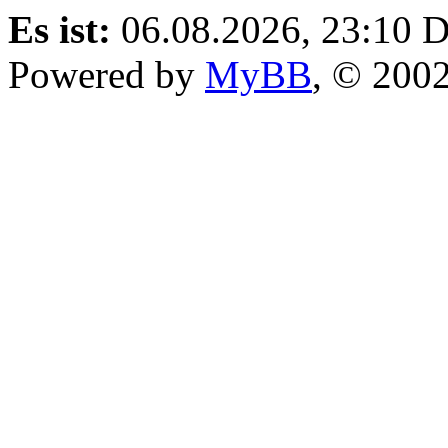
Es ist:
06.08.2026, 23:10
D
Powered by
MyBB
, © 200