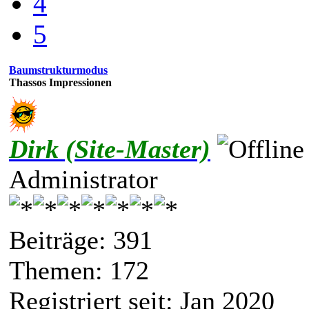
4
5
Baumstrukturmodus
Thassos Impressionen
Dirk (Site-Master)
Administrator
Beiträge: 391
Themen: 172
Registriert seit: Jan 2020