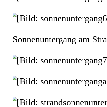
Sonnenuntergang am Stra