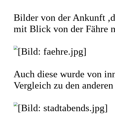
Bilder von der Ankunft ,
mit Blick von der Fähre 
Auch diese wurde von inn
Vergleich zu den anderen