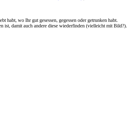
lebt habt, wo Ihr gut gesessen, gegessen oder getrunken habt.
 ist, damit auch andere diese wiederfinden (vielleicht mit Bild?).