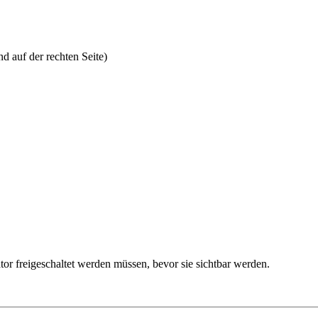
 auf der rechten Seite)
or freigeschaltet werden müssen, bevor sie sichtbar werden.