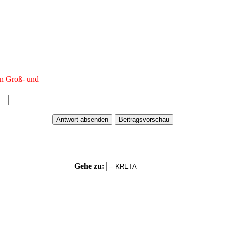
n Groß- und
Gehe zu: