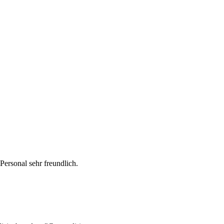
 Personal sehr freundlich.