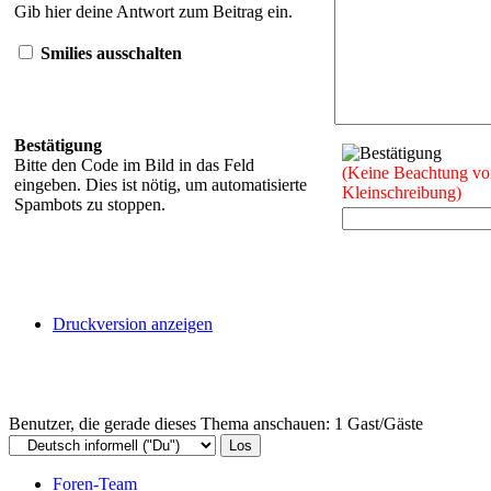
Gib hier deine Antwort zum Beitrag ein.
Smilies ausschalten
Bestätigung
Bitte den Code im Bild in das Feld
(Keine Beachtung vo
eingeben. Dies ist nötig, um automatisierte
Kleinschreibung)
Spambots zu stoppen.
Druckversion anzeigen
Benutzer, die gerade dieses Thema anschauen: 1 Gast/Gäste
Foren-Team