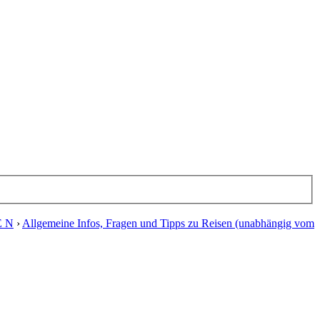
E N
›
Allgemeine Infos, Fragen und Tipps zu Reisen (unabhängig vom