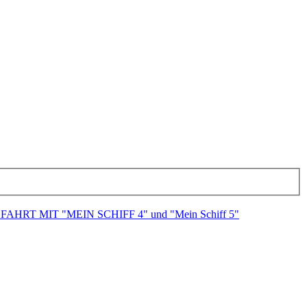
HRT MIT "MEIN SCHIFF 4" und "Mein Schiff 5"