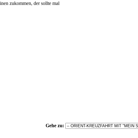
einen zukommen, der sollte mal
Gehe zu: