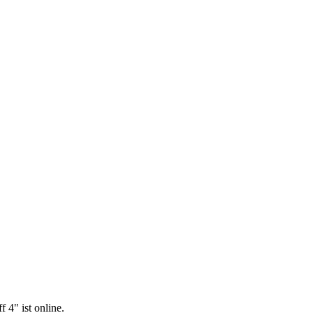
 4" ist online.