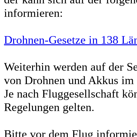
informieren:
Drohnen-Gesetze in 138 Lä
Weiterhin werden auf der S
von Drohnen und Akkus im 
Je nach Fluggesellschaft kö
Regelungen gelten.
Bitte vor dem Flug informi