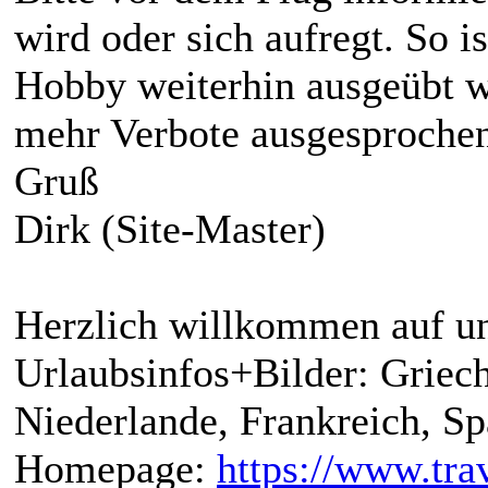
wird oder sich aufregt. So is
Hobby weiterhin ausgeübt 
mehr Verbote ausgesproche
Gruß
Dirk (Site-Master)
Herzlich willkommen auf un
Urlaubsinfos+Bilder: Griech
Niederlande, Frankreich, S
Homepage:
https://www.trav