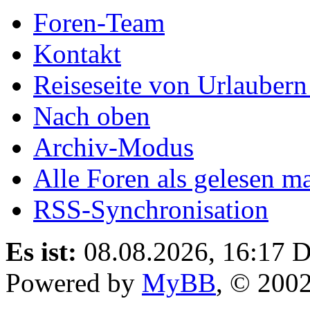
Foren-Team
Kontakt
Reiseseite von Urlaubern
Nach oben
Archiv-Modus
Alle Foren als gelesen m
RSS-Synchronisation
Es ist:
08.08.2026, 16:17
D
Powered by
MyBB
, © 200