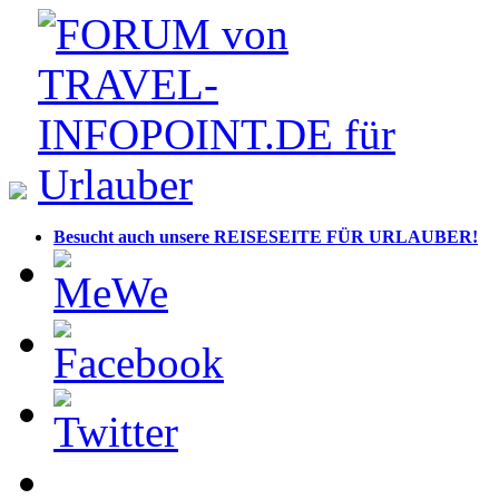
Besucht auch unsere REISESEITE FÜR URLAUBER!