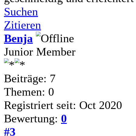
Suchen
Zitieren
Benja
Junior Member
Beiträge: 7
Themen: 0
Registriert seit: Oct 2020
Bewertung:
0
#3