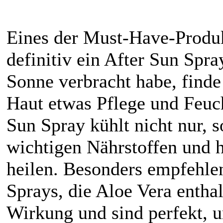
Eines der Must-Have-Produk
definitiv ein After Sun Spr
Sonne verbracht habe, finde
Haut etwas Pflege und Feuch
Sun Spray kühlt nicht nur, 
wichtigen Nährstoffen und h
heilen. Besonders empfehlen
Sprays, die Aloe Vera entha
Wirkung und sind perfekt, 