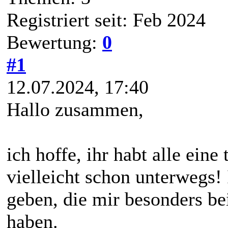
Registriert seit: Feb 2024
Bewertung:
0
#1
12.07.2024, 17:40
Hallo zusammen,
ich hoffe, ihr habt alle eine
vielleicht schon unterwegs! 
geben, die mir besonders be
haben.