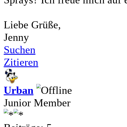
Liebe Grüße,
Jenny
Suchen
Zitieren
Urban
Junior Member