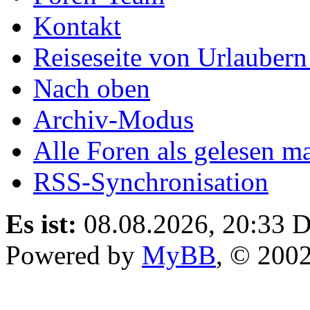
Kontakt
Reiseseite von Urlaubern
Nach oben
Archiv-Modus
Alle Foren als gelesen m
RSS-Synchronisation
Es ist:
08.08.2026, 20:33
D
Powered by
MyBB
, © 200