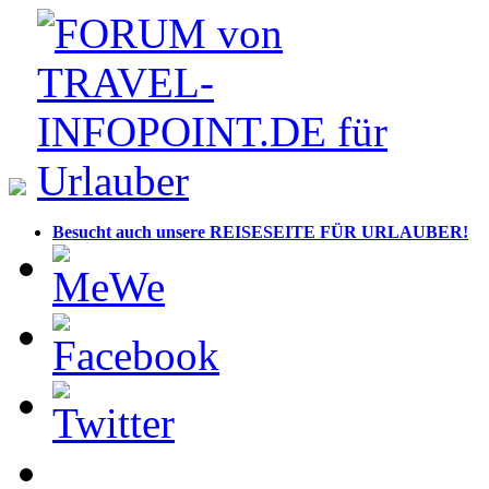
Besucht auch unsere REISESEITE FÜR URLAUBER!