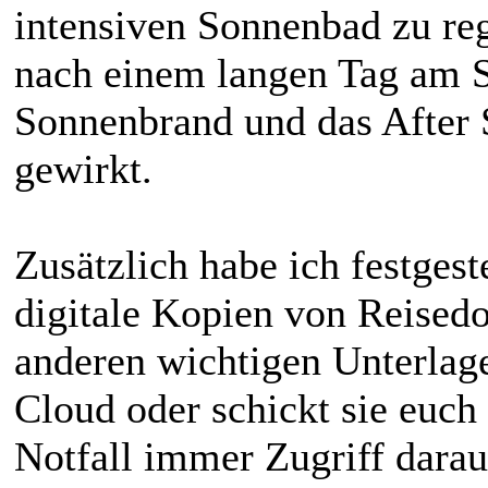
intensiven Sonnenbad zu reg
nach einem langen Tag am S
Sonnenbrand und das After 
gewirkt.
Zusätzlich habe ich festgestel
digitale Kopien von Reised
anderen wichtigen Unterlage
Cloud oder schickt sie euch 
Notfall immer Zugriff darauf