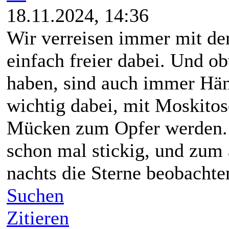
18.11.2024, 14:36
Wir verreisen immer mit d
einfach freier dabei. Und o
haben, sind auch immer Hä
wichtig dabei, mit Moskitos
Mücken zum Opfer werden.
schon mal stickig, und zum
nachts die Sterne beobachte
Suchen
Zitieren