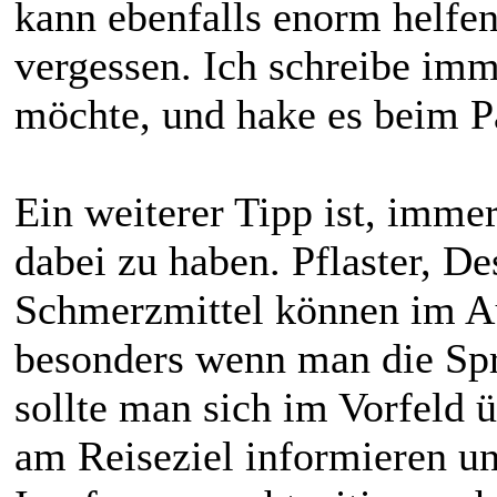
kann ebenfalls enorm helfen
vergessen. Ich schreibe imm
möchte, und hake es beim P
Ein weiterer Tipp ist, imme
dabei zu haben. Pflaster, De
Schmerzmittel können im Au
besonders wenn man die Spr
sollte man sich im Vorfeld 
am Reiseziel informieren u