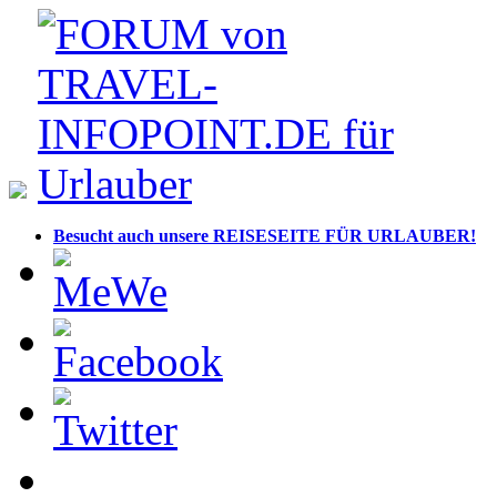
Besucht auch unsere REISESEITE FÜR URLAUBER!