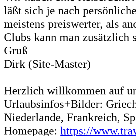
läßt sich je nach persönlic
meistens preiswerter, als an
Clubs kann man zusätzlich 
Gruß
Dirk (Site-Master)
Herzlich willkommen auf un
Urlaubsinfos+Bilder: Griech
Niederlande, Frankreich, S
Homepage:
https://www.trav