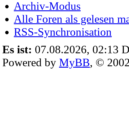
Archiv-Modus
Alle Foren als gelesen m
RSS-Synchronisation
Es ist:
07.08.2026, 02:13
D
Powered by
MyBB
, © 200