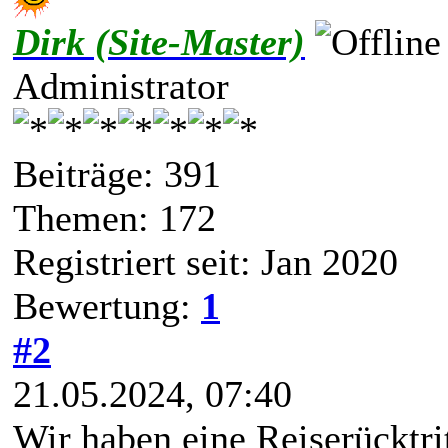
Dirk (Site-Master)
Administrator
Beiträge: 391
Themen: 172
Registriert seit: Jan 2020
Bewertung:
1
#2
21.05.2024, 07:40
Wir haben eine Reiserücktr