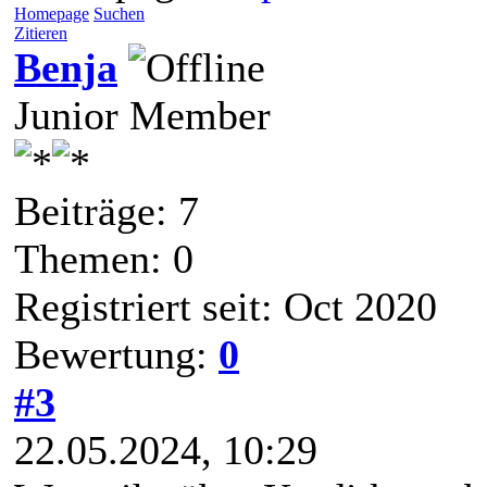
Homepage
Suchen
Zitieren
Benja
Junior Member
Beiträge: 7
Themen: 0
Registriert seit: Oct 2020
Bewertung:
0
#3
22.05.2024, 10:29