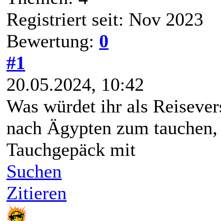
Registriert seit: Nov 2023
Bewertung:
0
#1
20.05.2024, 10:42
Was würdet ihr als Reiseve
nach Ägypten zum tauchen,
Tauchgepäck mit
Suchen
Zitieren