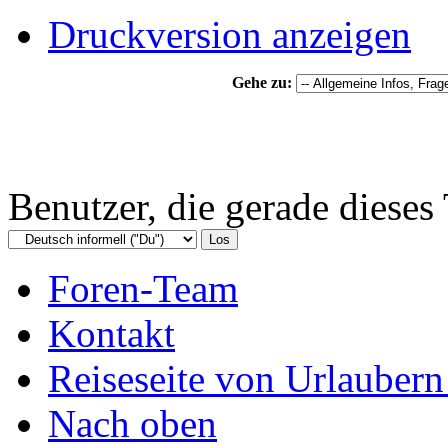
Druckversion anzeigen
Gehe zu:
Benutzer, die gerade diese
Foren-Team
Kontakt
Reiseseite von Urlaubern
Nach oben