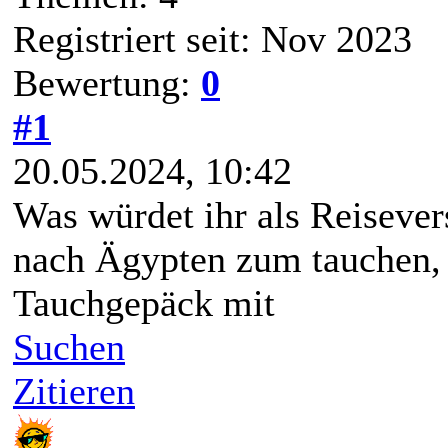
Registriert seit: Nov 2023
Bewertung:
0
#1
20.05.2024, 10:42
Was würdet ihr als Reiseve
nach Ägypten zum tauchen,
Tauchgepäck mit
Suchen
Zitieren