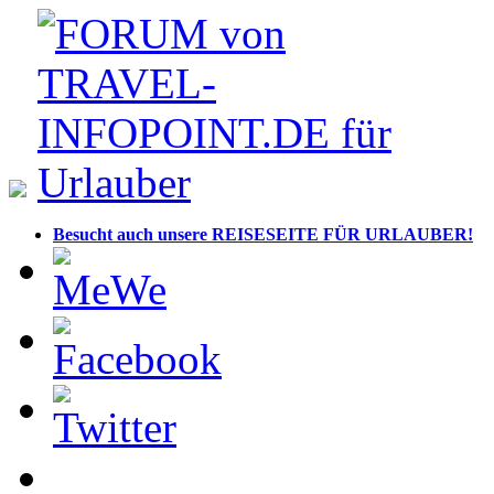
Besucht auch unsere REISESEITE FÜR URLAUBER!