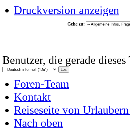
Druckversion anzeigen
Gehe zu:
Benutzer, die gerade diese
Foren-Team
Kontakt
Reiseseite von Urlaubern
Nach oben