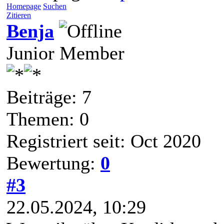
Homepage
Suchen
Zitieren
Benja
Junior Member
Beiträge: 7
Themen: 0
Registriert seit: Oct 2020
Bewertung:
0
#3
22.05.2024, 10:29