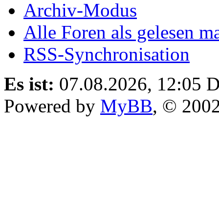
Archiv-Modus
Alle Foren als gelesen m
RSS-Synchronisation
Es ist:
07.08.2026, 12:05
D
Powered by
MyBB
, © 200