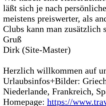
läßt sich je nach persönlic
meistens preiswerter, als an
Clubs kann man zusätzlich 
Gruß
Dirk (Site-Master)
Herzlich willkommen auf un
Urlaubsinfos+Bilder: Griech
Niederlande, Frankreich, S
Homepage:
https://www.trav