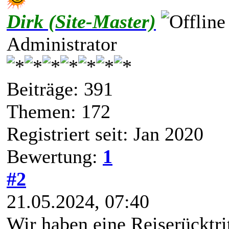
Dirk (Site-Master)
Administrator
Beiträge: 391
Themen: 172
Registriert seit: Jan 2020
Bewertung:
1
#2
21.05.2024, 07:40
Wir haben eine Reiserücktr