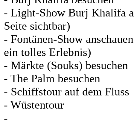
- Light-Show Burj Khalifa 
Seite sichtbar)
- Fontänen-Show anschauen
ein tolles Erlebnis)
- Märkte (Souks) besuchen
- The Palm besuchen
- Schiffstour auf dem Fluss
- Wüstentour
-