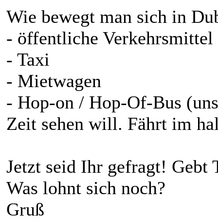
Wie bewegt man sich in Dub
- öffentliche Verkehrsmittel
- Taxi
- Mietwagen
- Hop-on / Hop-Of-Bus (uns
Zeit sehen will. Fährt im h
Jetzt seid Ihr gefragt! Gebt
Was lohnt sich noch?
Gruß