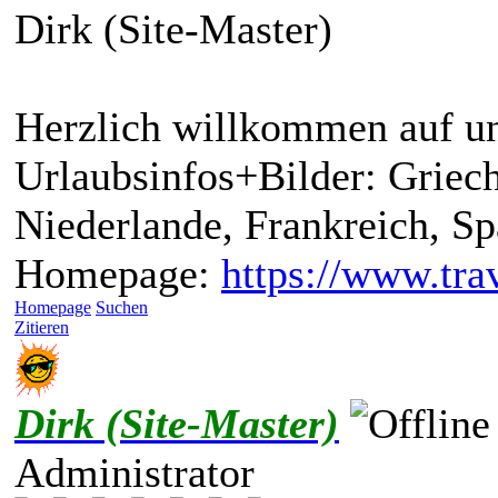
Dirk (Site-Master)
Herzlich willkommen auf un
Urlaubsinfos+Bilder: Griech
Niederlande, Frankreich, S
Homepage:
https://www.trav
Homepage
Suchen
Zitieren
Dirk (Site-Master)
Administrator