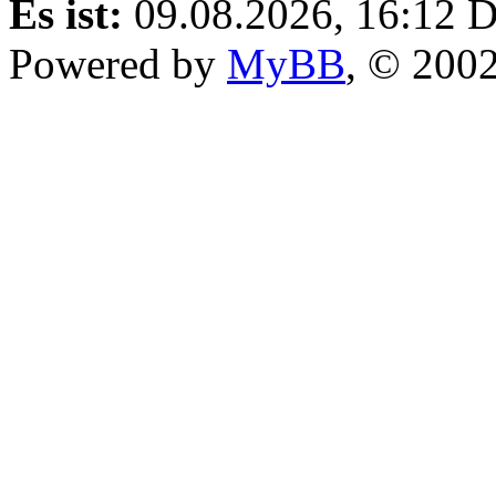
Es ist:
09.08.2026, 16:12
D
Powered by
MyBB
, © 200