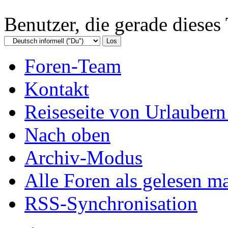
Benutzer, die gerade diese
Foren-Team
Kontakt
Reiseseite von Urlaubern
Nach oben
Archiv-Modus
Alle Foren als gelesen m
RSS-Synchronisation