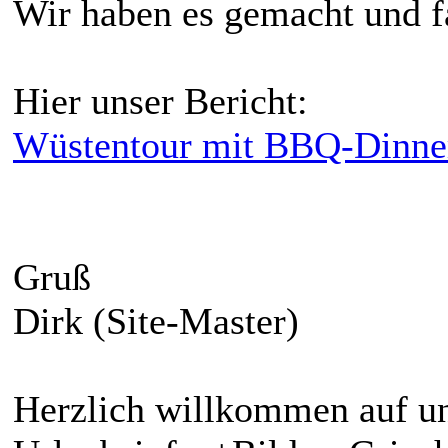
Wir haben es gemacht und fa
Hier unser Bericht:
Wüstentour mit BBQ-Dinne
Gruß
Dirk (Site-Master)
Herzlich willkommen auf un