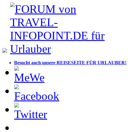
Besucht auch unsere REISESEITE FÜR URLAUBER!