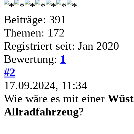
Beiträge: 391
Themen: 172
Registriert seit: Jan 2020
Bewertung:
1
#2
17.09.2024, 11:34
Wie wäre es mit einer
Wüst
Allradfahrzeug
?