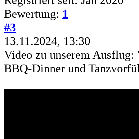
Registriert seit: Jan 2020
Bewertung:
1
#3
13.11.2024, 13:30
Video zu unserem Ausflug: 
BBQ-Dinner und Tanzvorfü