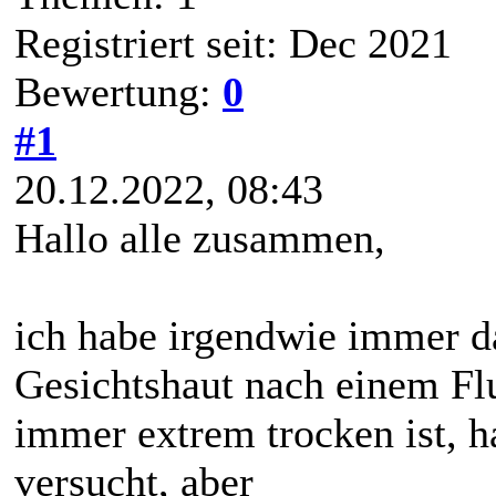
Registriert seit: Dec 2021
Bewertung:
0
#1
20.12.2022, 08:43
Hallo alle zusammen,
ich habe irgendwie immer d
Gesichtshaut nach einem Fl
immer extrem trocken ist, h
versucht, aber