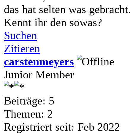
das hat selten was gebracht.
Kennt ihr den sowas?
Suchen
Zitieren
carstenmeyers
Junior Member
Beiträge: 5
Themen: 2
Registriert seit: Feb 2022