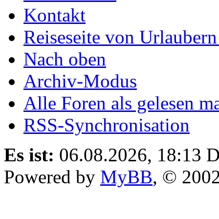
Kontakt
Reiseseite von Urlaubern
Nach oben
Archiv-Modus
Alle Foren als gelesen m
RSS-Synchronisation
Es ist:
06.08.2026, 18:13
D
Powered by
MyBB
, © 200