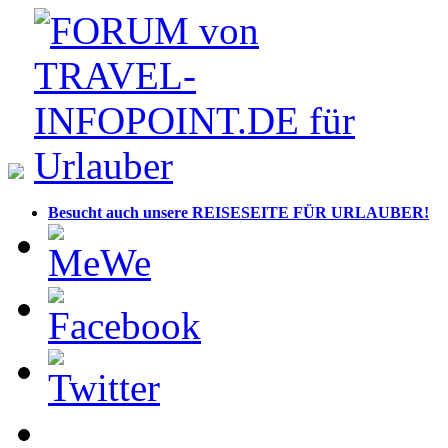
Besucht auch unsere REISESEITE FÜR URLAUBER!