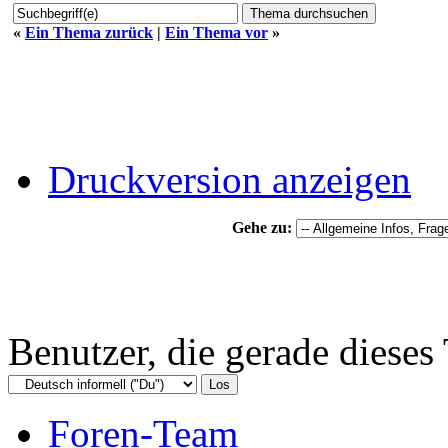
«
Ein Thema zurück
|
Ein Thema vor
»
Druckversion anzeigen
Gehe zu:
Benutzer, die gerade diese
Foren-Team