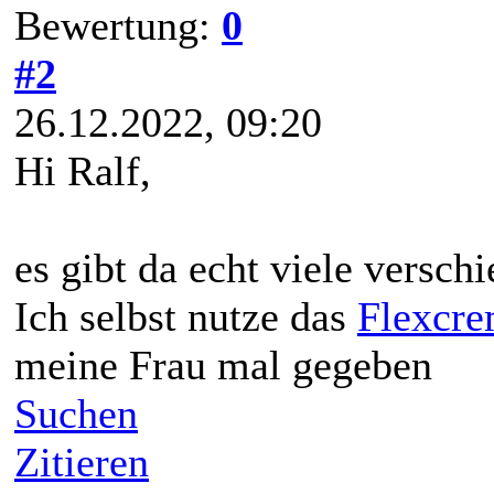
Bewertung:
0
#2
26.12.2022, 09:20
Hi Ralf,
es gibt da echt viele versc
Ich selbst nutze das
Flexcr
meine Frau mal gegeben
Suchen
Zitieren