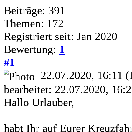
Beiträge: 391
Themen: 172
Registriert seit: Jan 2020
Bewertung:
1
#1
22.07.2020, 16:11
(
bearbeitet: 22.07.2020, 16:
Hallo Urlauber,
habt Ihr auf Eurer Kreuzfah