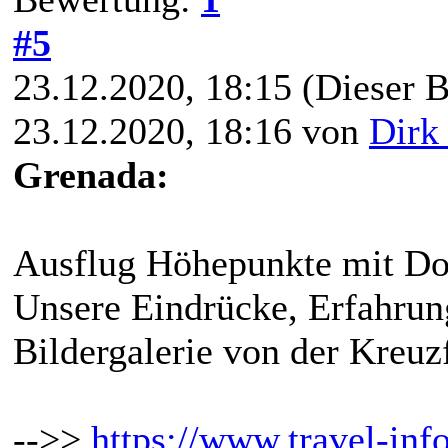
#5
23.12.2020, 18:15
(Dieser B
23.12.2020, 18:16 von
Dirk
Grenada:
Ausflug Höhepunkte mit Do
Unsere Eindrücke, Erfahrun
Bildergalerie von der Kreuz
-->>
https://www.travel-info