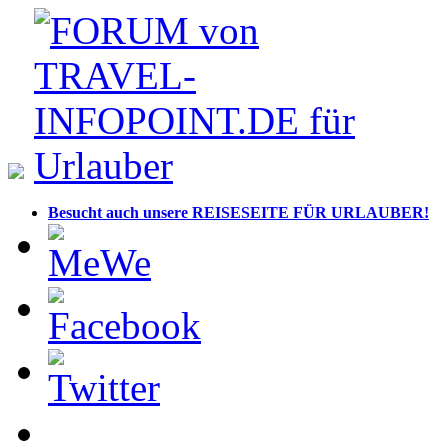
Besucht auch unsere REISESEITE FÜR URLAUBER!