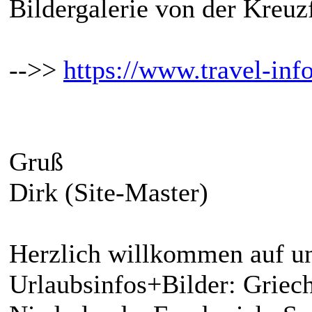
Bildergalerie von der Kreuz
-->>
https://www.travel-info
Gruß
Dirk (Site-Master)
Herzlich willkommen auf un
Urlaubsinfos+Bilder: Griech