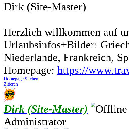
Dirk (Site-Master)
Herzlich willkommen auf un
Urlaubsinfos+Bilder: Griech
Niederlande, Frankreich, S
Homepage:
https://www.trav
Homepage
Suchen
Zitieren
Dirk (Site-Master)
Administrator