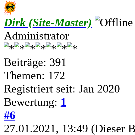
Dirk (Site-Master)
Administrator
Beiträge: 391
Themen: 172
Registriert seit: Jan 2020
Bewertung:
1
#6
27.01.2021, 13:49
(Dieser B