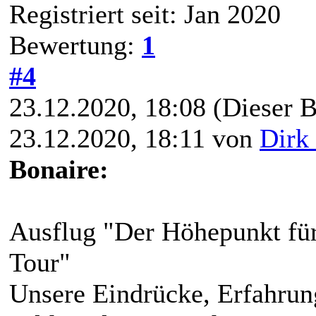
Registriert seit: Jan 2020
Bewertung:
1
#4
23.12.2020, 18:08
(Dieser B
23.12.2020, 18:11 von
Dirk 
Bonaire:
Ausflug "Der Höhepunkt fü
Tour"
Unsere Eindrücke, Erfahrun