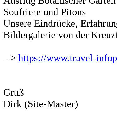
Ausflug Botanischer Garten
Soufriere und Pitons
Unsere Eindrücke, Erfahrun
Bildergalerie von der Kreuz
-->
https://www.travel-infopo
Gruß
Dirk (Site-Master)