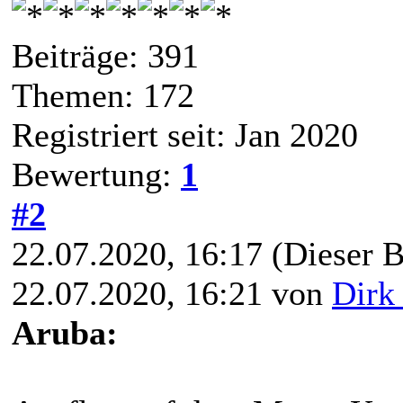
Beiträge: 391
Themen: 172
Registriert seit: Jan 2020
Bewertung:
1
#2
22.07.2020, 16:17
(Dieser B
22.07.2020, 16:21 von
Dirk
Aruba: