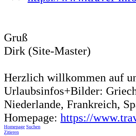
Gruß
Dirk (Site-Master)
Herzlich willkommen auf un
Urlaubsinfos+Bilder: Griech
Niederlande, Frankreich, S
Homepage:
https://www.trav
Homepage
Suchen
Zitieren