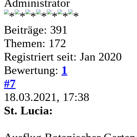
Administrator
Beiträge: 391
Themen: 172
Registriert seit: Jan 2020
Bewertung:
1
#7
18.03.2021, 17:38
St. Lucia: