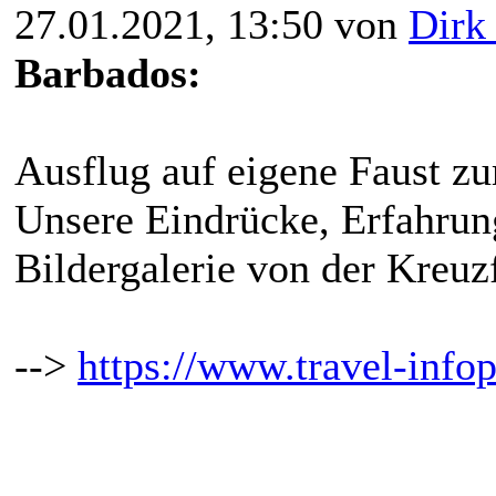
27.01.2021, 13:50 von
Dirk
Barbados:
Ausflug auf eigene Faust z
Unsere Eindrücke, Erfahrun
Bildergalerie von der Kreuz
-->
https://www.travel-infop