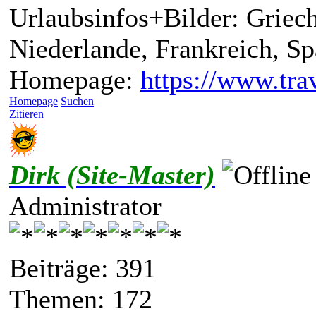
Urlaubsinfos+Bilder: Griech
Niederlande, Frankreich, S
Homepage:
https://www.trav
Homepage
Suchen
Zitieren
Dirk (Site-Master)
Administrator
Beiträge: 391
Themen: 172