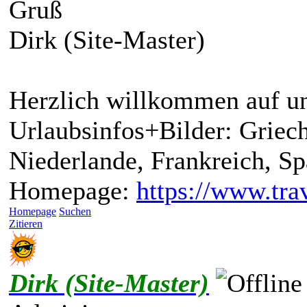
Gruß
Dirk (Site-Master)
Herzlich willkommen auf un
Urlaubsinfos+Bilder: Griech
Niederlande, Frankreich, S
Homepage:
https://www.trav
Homepage
Suchen
Zitieren
Dirk (Site-Master)