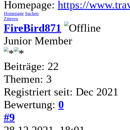
Homepage:
https://www.trav
Homepage
Suchen
Zitieren
FireBird871
Junior Member
Beiträge: 22
Themen: 3
Registriert seit: Dec 2021
Bewertung:
0
#9