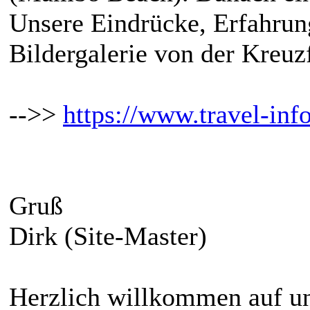
Unsere Eindrücke, Erfahrun
Bildergalerie von der Kreuz
-->>
https://www.travel-info
Gruß
Dirk (Site-Master)
Herzlich willkommen auf un