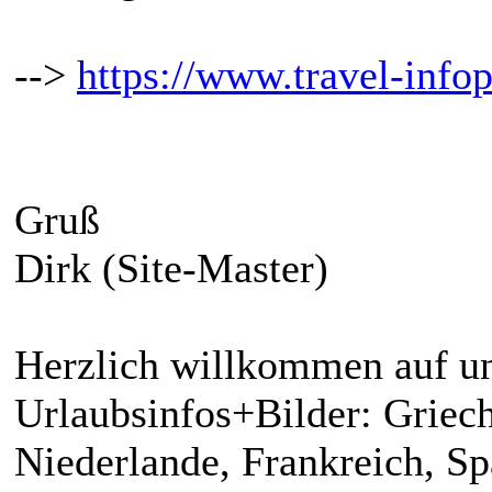
-->
https://www.travel-infop
Gruß
Dirk (Site-Master)
Herzlich willkommen auf un
Urlaubsinfos+Bilder: Griech
Niederlande, Frankreich, S