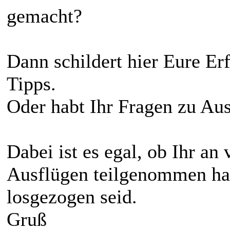
gemacht?
Dann schildert hier Eure Er
Tipps.
Oder habt Ihr Fragen zu Au
Dabei ist es egal, ob Ihr an
Ausflügen teilgenommen hab
losgezogen seid.
Gruß