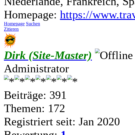
Niederlande, Frankreich, S
Homepage:
https://www.trav
Homepage
Suchen
Zitieren
Dirk (Site-Master)
Administrator
Beiträge: 391
Themen: 172
Registriert seit: Jan 2020
Bewertung:
1