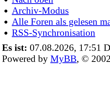
Archiv-Modus
Alle Foren als gelesen m
RSS-Synchronisation
Es ist:
07.08.2026, 17:51
D
Powered by
MyBB
, © 200