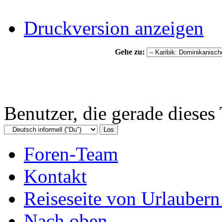
Druckversion anzeigen
Gehe zu:
Benutzer, die gerade diese
Foren-Team
Kontakt
Reiseseite von Urlaubern
Nach oben