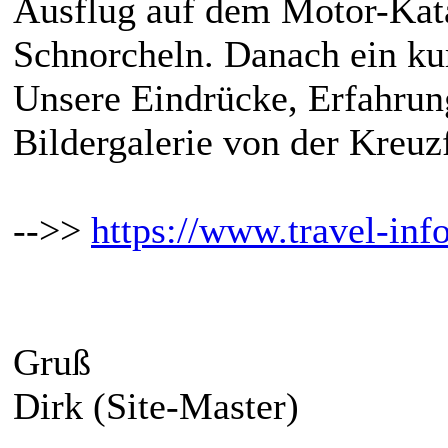
Ausflug auf dem Motor-Kat
Schnorcheln. Danach ein ku
Unsere Eindrücke, Erfahrun
Bildergalerie von der Kreuz
-->>
https://www.travel-info
Gruß
Dirk (Site-Master)