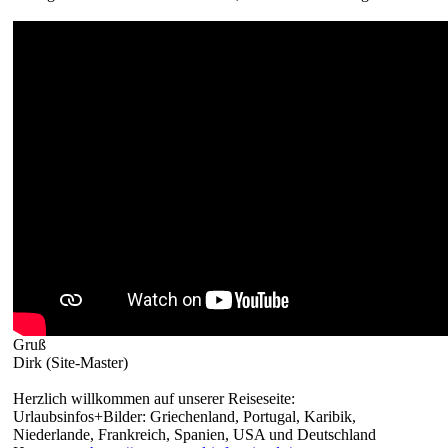
Gruß
Dirk (Site-Master)
Herzlich willkommen auf unserer Reiseseite:
Urlaubsinfos+Bilder: Griechenland, Portugal, Karibik,
Niederlande, Frankreich, Spanien, USA und Deutschland