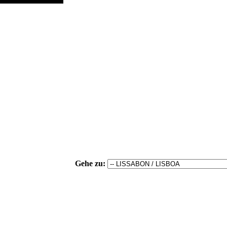
Gehe zu: