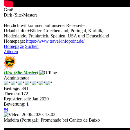
Gruß
Dirk (Site-Master)
Herzlich willkommen auf unserer Reiseseite:
Urlaubsinfos+Bilder: Griechenland, Portugal, Karibik,
Niederlande, Frankreich, Spanien, USA und Deutschland
Homepage:
https://www.travel-infopoint.de/
Homepage
Suchen
Zitieren
Dirk (Site-Master)
Administrator
Beiträge: 391
Themen: 172
Registriert seit: Jan 2020
Bewertung:
1
#4
26.06.2020, 13:02
Madeira (Portugal): Promenade bei Canico de Baixo