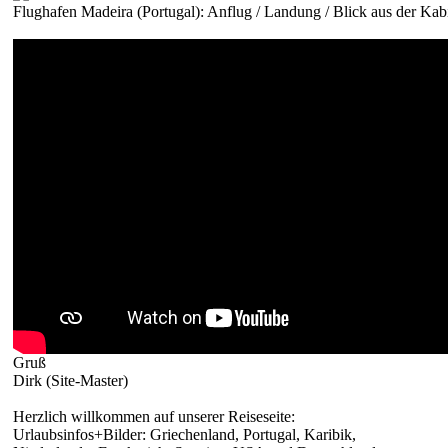
Flughafen Madeira (Portugal): Anflug / Landung / Blick aus der Kab
Gruß
Dirk (Site-Master)
Herzlich willkommen auf unserer Reiseseite:
Urlaubsinfos+Bilder: Griechenland, Portugal, Karibik,