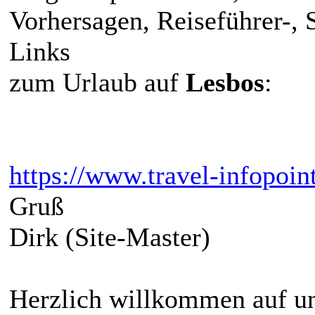
Vorhersagen, Reiseführer-,
Links
zum Urlaub auf
Lesbos
:
https://www.travel-infopoin
Gruß
Dirk (Site-Master)
Herzlich willkommen auf un