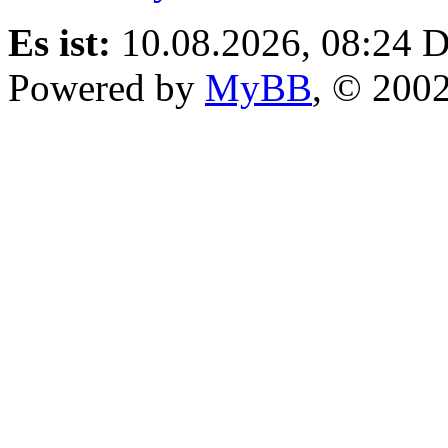
Es ist:
10.08.2026, 08:24
D
Powered by
MyBB
, © 200