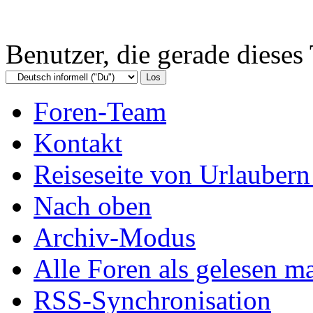
Benutzer, die gerade diese
Foren-Team
Kontakt
Reiseseite von Urlaubern
Nach oben
Archiv-Modus
Alle Foren als gelesen m
RSS-Synchronisation