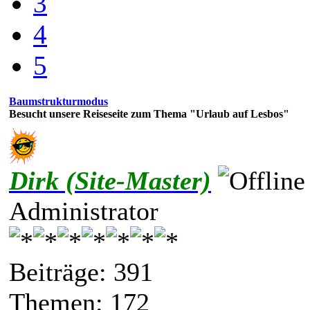
3
4
5
Baumstrukturmodus
Besucht unsere Reiseseite zum Thema "Urlaub auf Lesbos"
Dirk (Site-Master)
Administrator
Beiträge: 391
Themen: 172