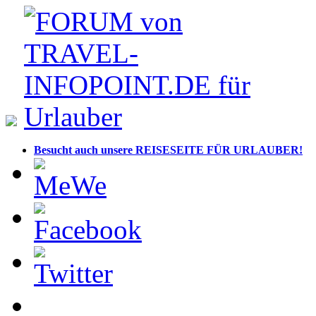
Besucht auch unsere REISESEITE FÜR URLAUBER!