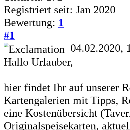
Registriert seit: Jan 2020
Bewertung:
1
#1
04.02.2020, 
Hallo Urlauber,
hier findet Ihr auf unserer R
Kartengalerien mit Tipps, R
eine Kostenübersicht (Taver
Originalspeisekarten, aktue