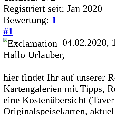
Registriert seit: Jan 2020
Bewertung:
1
#1
04.02.2020, 
Hallo Urlauber,
hier findet Ihr auf unserer R
Kartengalerien mit Tipps, R
eine Kostenübersicht (Taver
Originalspeisekarten, aktue