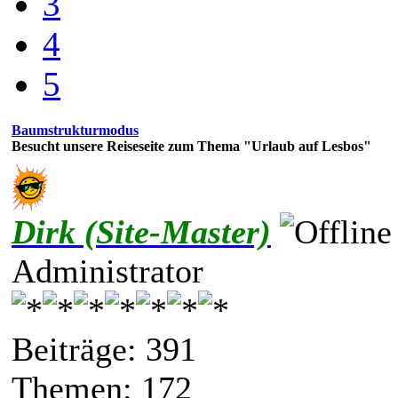
3
4
5
Baumstrukturmodus
Besucht unsere Reiseseite zum Thema "Urlaub auf Lesbos"
Dirk (Site-Master)
Administrator
Beiträge: 391
Themen: 172