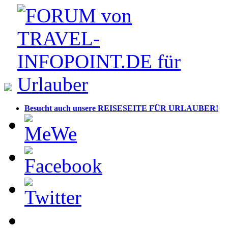
Besucht auch unsere REISESEITE FÜR URLAUBER!