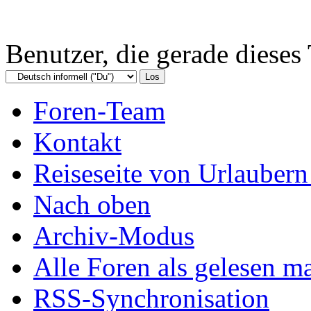
Benutzer, die gerade diese
Foren-Team
Kontakt
Reiseseite von Urlaubern
Nach oben
Archiv-Modus
Alle Foren als gelesen m
RSS-Synchronisation