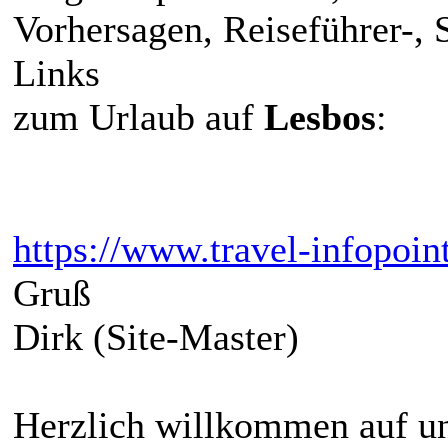
Vorhersagen, Reiseführer-,
Links
zum Urlaub auf
Lesbos
:
https://www.travel-infopoin
Gruß
Dirk (Site-Master)
Herzlich willkommen auf un