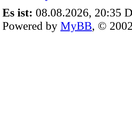
Es ist:
08.08.2026, 20:35
D
Powered by
MyBB
, © 200