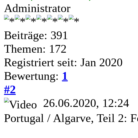
Administrator
Beiträge: 391
Themen: 172
Registriert seit: Jan 2020
Bewertung:
1
#2
26.06.2020, 12:24
Portugal / Algarve, Teil 2: