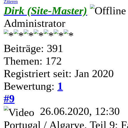
Zitieren
Dirk (Site-Master)
Administrator
Beiträge: 391
Themen: 172
Registriert seit: Jan 2020
Bewertung:
1
#9
26.06.2020, 12:30
Portugal / Algarve, Teil 9: 