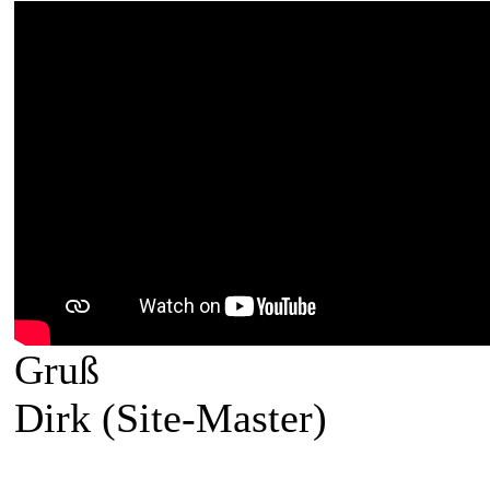
Gruß
Dirk (Site-Master)