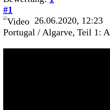
#1
26.06.2020, 12:23
Portugal / Algarve, Teil 1: 