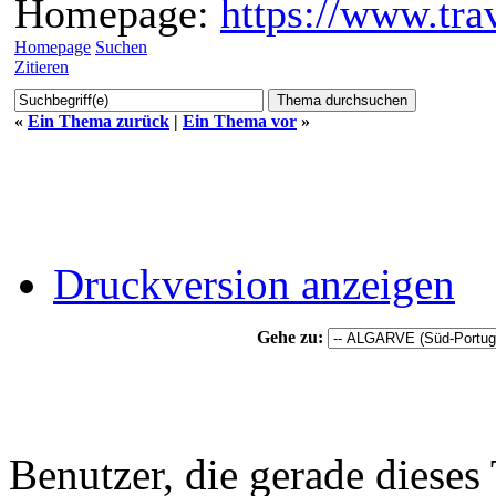
Homepage:
https://www.trav
Homepage
Suchen
Zitieren
«
Ein Thema zurück
|
Ein Thema vor
»
Druckversion anzeigen
Gehe zu:
Benutzer, die gerade diese