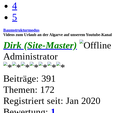
4
5
Baumstrukturmodus
Videos zum Urlaub an der Algarve auf unserem Youtube-Kanal
Dirk (Site-Master)
Administrator
Beiträge: 391
Themen: 172
Registriert seit: Jan 2020
Bewertung:
1