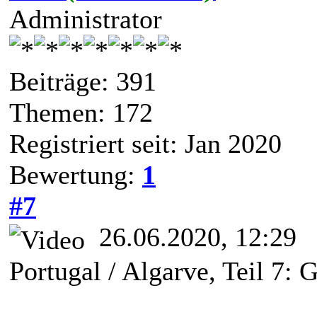
Administrator
Beiträge: 391
Themen: 172
Registriert seit: Jan 2020
Bewertung:
1
#7
26.06.2020, 12:29
Portugal / Algarve, Teil 7: