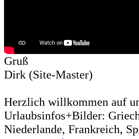
Gruß
Dirk (Site-Master)
Herzlich willkommen auf un
Urlaubsinfos+Bilder: Griech
Niederlande, Frankreich, S