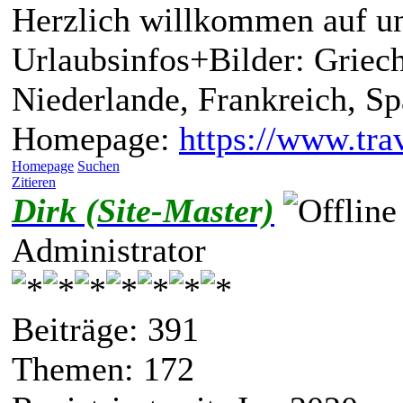
Herzlich willkommen auf un
Urlaubsinfos+Bilder: Griech
Niederlande, Frankreich, S
Homepage:
https://www.trav
Homepage
Suchen
Zitieren
Dirk (Site-Master)
Administrator
Beiträge: 391
Themen: 172