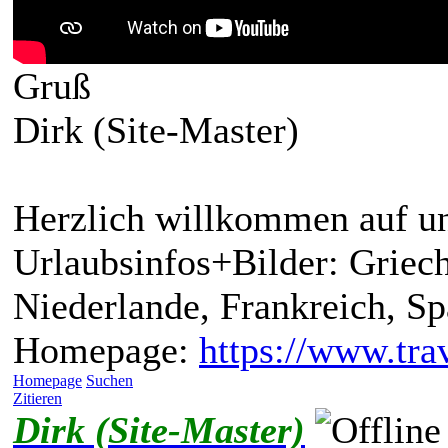
Gruß
Dirk (Site-Master)
Herzlich willkommen auf un
Urlaubsinfos+Bilder: Griech
Niederlande, Frankreich, S
Homepage:
https://www.trav
Homepage
Suchen
Zitieren
Dirk (Site-Master)