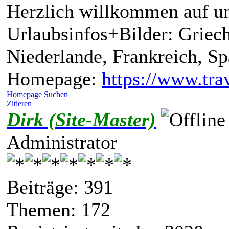
Herzlich willkommen auf un
Urlaubsinfos+Bilder: Griech
Niederlande, Frankreich, S
Homepage:
https://www.trav
Homepage
Suchen
Zitieren
Dirk (Site-Master)
Administrator
Beiträge: 391
Themen: 172