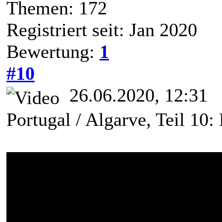
Themen: 172
Registriert seit: Jan 2020
Bewertung:
1
#10
26.06.2020, 12:31
Portugal / Algarve, Teil 10