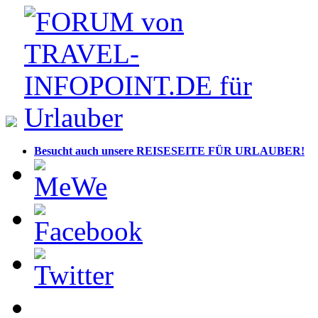
Besucht auch unsere REISESEITE FÜR URLAUBER!