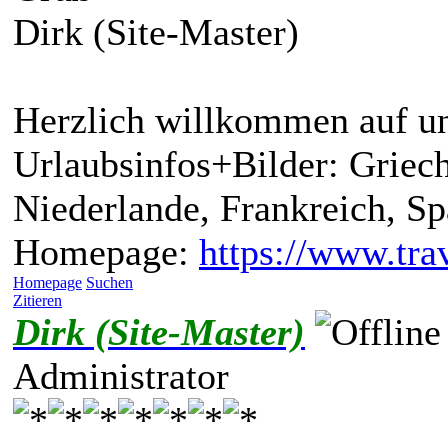
Dirk (Site-Master)
Herzlich willkommen auf un
Urlaubsinfos+Bilder: Griech
Niederlande, Frankreich, S
Homepage:
https://www.trav
Homepage
Suchen
Zitieren
Dirk (Site-Master)
Administrator