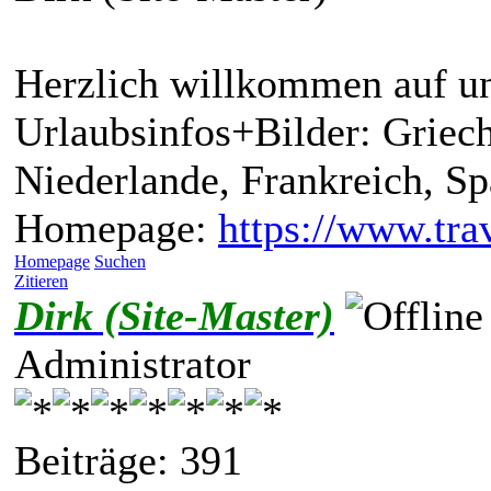
Herzlich willkommen auf un
Urlaubsinfos+Bilder: Griech
Niederlande, Frankreich, S
Homepage:
https://www.trav
Homepage
Suchen
Zitieren
Dirk (Site-Master)
Administrator
Beiträge: 391