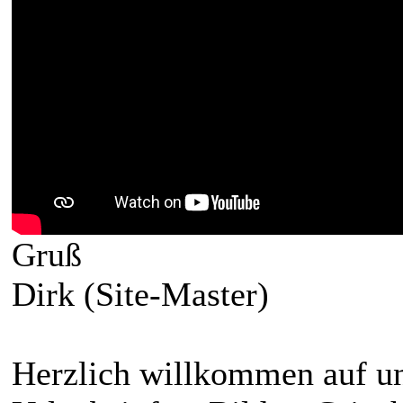
Gruß
Dirk (Site-Master)
Herzlich willkommen auf un