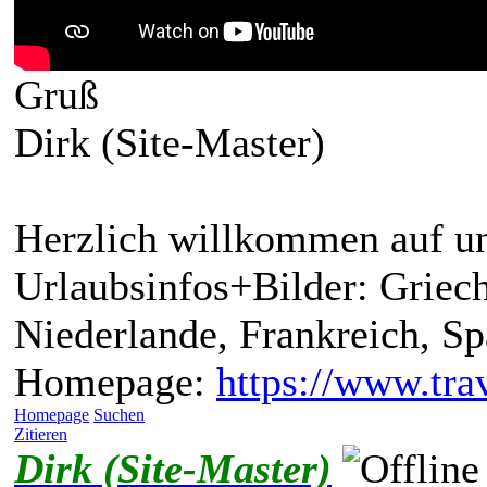
Gruß
Dirk (Site-Master)
Herzlich willkommen auf un
Urlaubsinfos+Bilder: Griech
Niederlande, Frankreich, S
Homepage:
https://www.trav
Homepage
Suchen
Zitieren
Dirk (Site-Master)