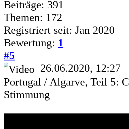
Beiträge: 391
Themen: 172
Registriert seit: Jan 2020
Bewertung:
1
#5
26.06.2020, 12:27
Portugal / Algarve, Teil 5: 
Stimmung