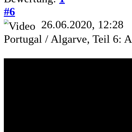
#6
26.06.2020, 12:28
Portugal / Algarve, Teil 6: 