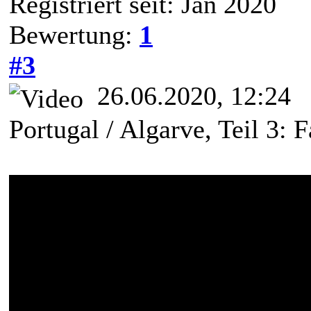
Registriert seit: Jan 2020
Bewertung:
1
#3
26.06.2020, 12:24
Portugal / Algarve, Teil 3: 