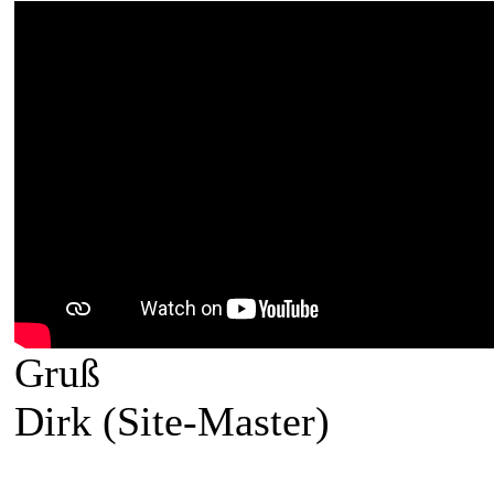
Gruß
Dirk (Site-Master)