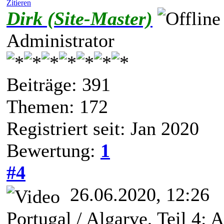
Zitieren
Dirk (Site-Master)
Administrator
Beiträge: 391
Themen: 172
Registriert seit: Jan 2020
Bewertung:
1
#4
26.06.2020, 12:26
Portugal / Algarve, Teil 4: A