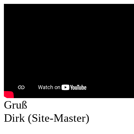
Gruß
Dirk (Site-Master)