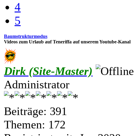
4
5
Baumstrukturmodus
Videos zum Urlaub auf Teneriffa auf unserem Youtube-Kanal
Dirk (Site-Master)
Administrator
Beiträge: 391
Themen: 172