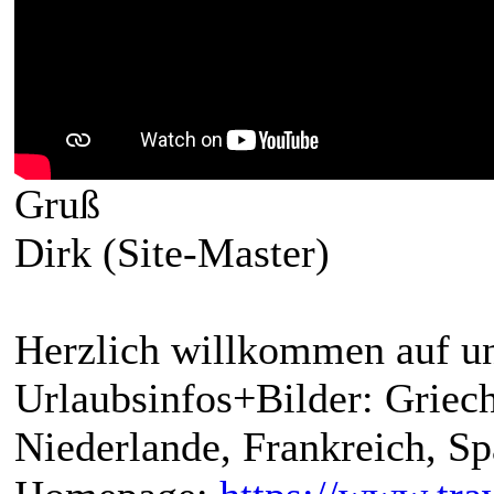
Gruß
Dirk (Site-Master)
Herzlich willkommen auf un
Urlaubsinfos+Bilder: Griech
Niederlande, Frankreich, S