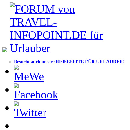
Besucht auch unsere REISESEITE FÜR URLAUBER!