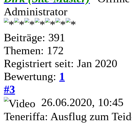
Administrator
Beiträge: 391
Themen: 172
Registriert seit: Jan 2020
Bewertung:
1
#3
26.06.2020, 10:45
Teneriffa: Ausflug zum Tei