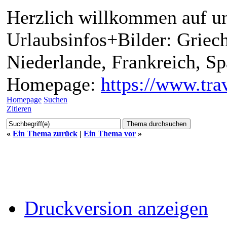
Herzlich willkommen auf un
Urlaubsinfos+Bilder: Griech
Niederlande, Frankreich, S
Homepage:
https://www.trav
Homepage
Suchen
Zitieren
«
Ein Thema zurück
|
Ein Thema vor
»
Druckversion anzeigen