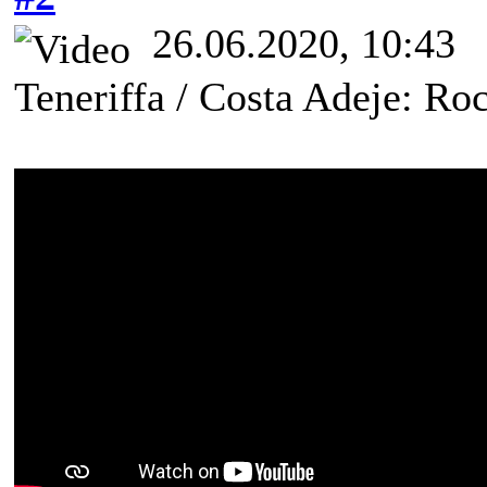
26.06.2020, 10:43
Teneriffa / Costa Adeje: Ro