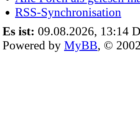
RSS-Synchronisation
Es ist:
09.08.2026, 13:14
D
Powered by
MyBB
, © 200