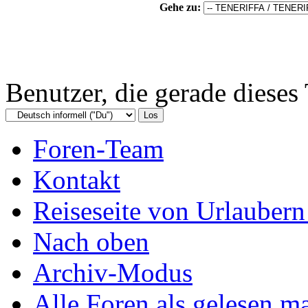
Gehe zu:
Benutzer, die gerade diese
Foren-Team
Kontakt
Reiseseite von Urlaubern
Nach oben
Archiv-Modus
Alle Foren als gelesen m