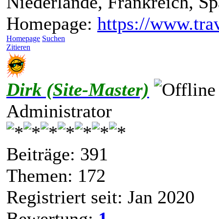
Niederlande, Frankreich, S
Homepage:
https://www.trav
Homepage
Suchen
Zitieren
Dirk (Site-Master)
Administrator
Beiträge: 391
Themen: 172
Registriert seit: Jan 2020
Bewertung:
1