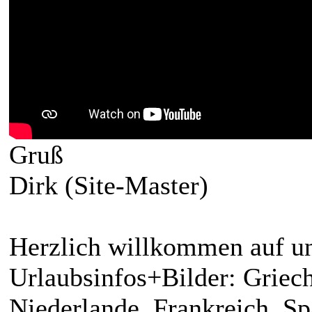
Gruß
Dirk (Site-Master)
Herzlich willkommen auf un
Urlaubsinfos+Bilder: Griech
Niederlande, Frankreich, S