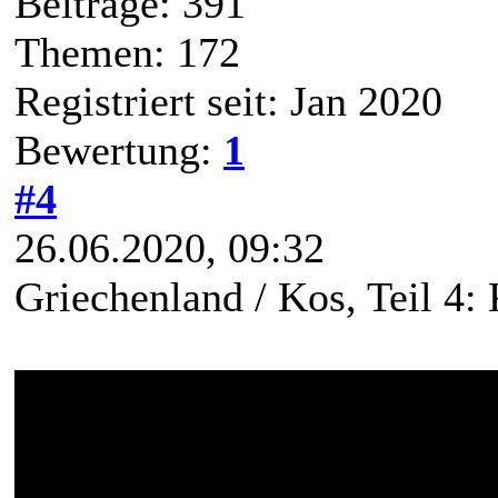
Beiträge: 391
Themen: 172
Registriert seit: Jan 2020
Bewertung:
1
#4
26.06.2020, 09:32
Griechenland / Kos, Teil 4