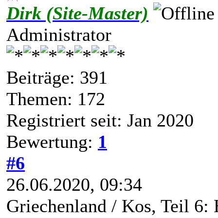
Dirk (Site-Master)
Administrator
Beiträge: 391
Themen: 172
Registriert seit: Jan 2020
Bewertung:
1
#6
26.06.2020, 09:34
Griechenland / Kos, Teil 6: