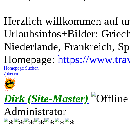
Herzlich willkommen auf un
Urlaubsinfos+Bilder: Griech
Niederlande, Frankreich, S
Homepage:
https://www.trav
Homepage
Suchen
Zitieren
Dirk (Site-Master)
Administrator