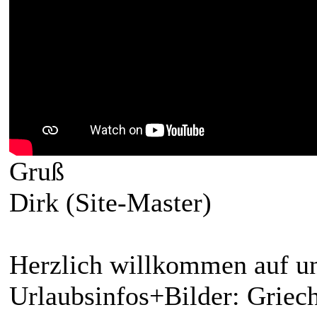
Gruß
Dirk (Site-Master)
Herzlich willkommen auf un
Urlaubsinfos+Bilder: Griech