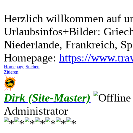
Herzlich willkommen auf un
Urlaubsinfos+Bilder: Griech
Niederlande, Frankreich, S
Homepage:
https://www.trav
Homepage
Suchen
Zitieren
Dirk (Site-Master)
Administrator