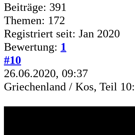
Beiträge: 391
Themen: 172
Registriert seit: Jan 2020
Bewertung:
1
#10
26.06.2020, 09:37
Griechenland / Kos, Teil 10