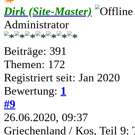
Dirk (Site-Master)
Administrator
Beiträge: 391
Themen: 172
Registriert seit: Jan 2020
Bewertung:
1
#9
26.06.2020, 09:37
Griechenland / Kos, Teil 9