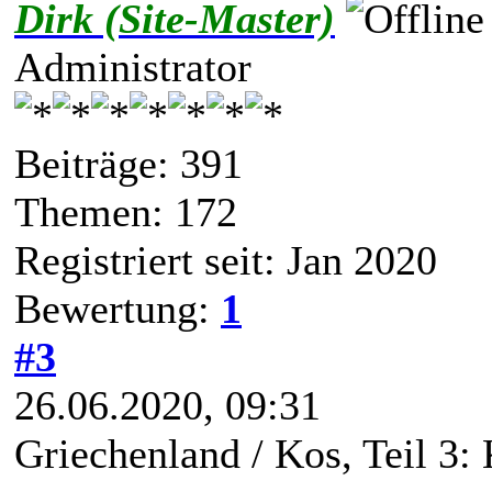
Dirk (Site-Master)
Administrator
Beiträge: 391
Themen: 172
Registriert seit: Jan 2020
Bewertung:
1
#3
26.06.2020, 09:31
Griechenland / Kos, Teil 3: