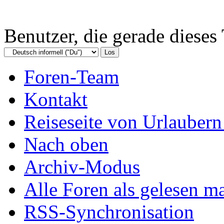
Benutzer, die gerade diese
Foren-Team
Kontakt
Reiseseite von Urlaubern
Nach oben
Archiv-Modus
Alle Foren als gelesen m
RSS-Synchronisation