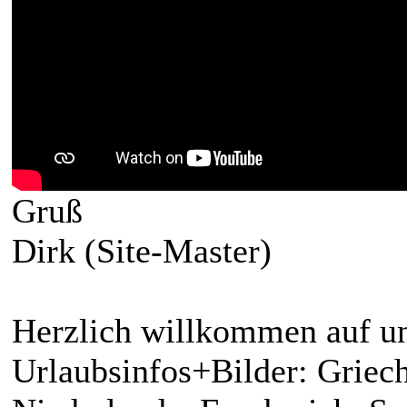
Gruß
Dirk (Site-Master)
Herzlich willkommen auf un
Urlaubsinfos+Bilder: Griech