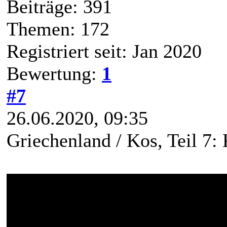
Beiträge: 391
Themen: 172
Registriert seit: Jan 2020
Bewertung:
1
#7
26.06.2020, 09:35
Griechenland / Kos, Teil 7: