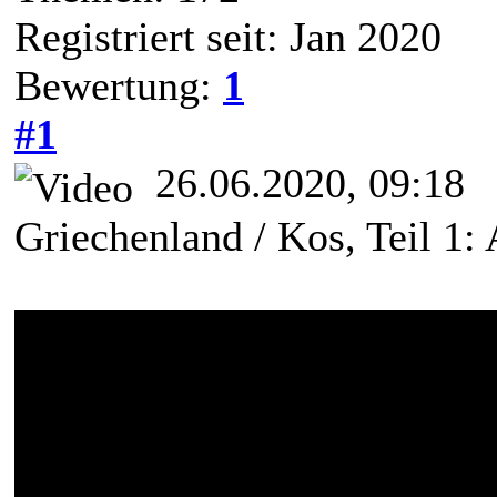
Registriert seit: Jan 2020
Bewertung:
1
#1
26.06.2020, 09:18
Griechenland / Kos, Teil 1: