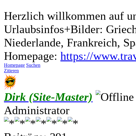
Herzlich willkommen auf un
Urlaubsinfos+Bilder: Griech
Niederlande, Frankreich, S
Homepage:
https://www.trav
Homepage
Suchen
Zitieren
Dirk (Site-Master)
Administrator