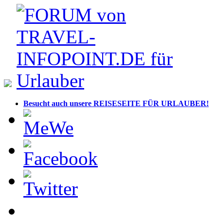
Besucht auch unsere REISESEITE FÜR URLAUBER!