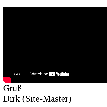
Gruß
Dirk (Site-Master)