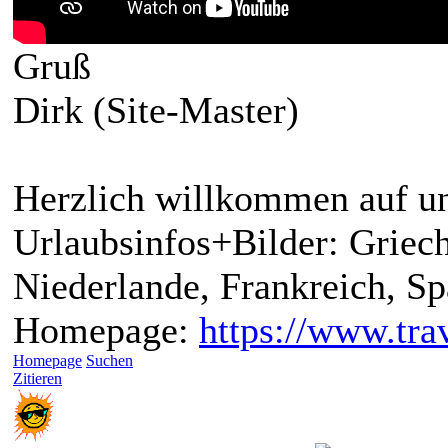
Gruß
Dirk (Site-Master)
Herzlich willkommen auf un
Urlaubsinfos+Bilder: Griech
Niederlande, Frankreich, S
Homepage:
https://www.trav
Homepage
Suchen
Zitieren