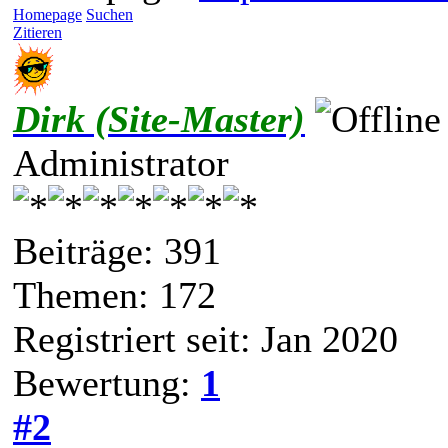
Homepage
Suchen
Zitieren
Dirk (Site-Master)
Administrator
Beiträge: 391
Themen: 172
Registriert seit: Jan 2020
Bewertung:
1
#2