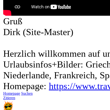
Gruß
Dirk (Site-Master)
Herzlich willkommen auf un
Urlaubsinfos+Bilder: Griech
Niederlande, Frankreich, S
Homepage:
https://www.trav
Homepage
Suchen
Zitieren