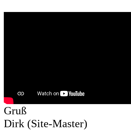
Gruß
Dirk (Site-Master)