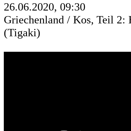
26.06.2020, 09:30
Griechenland / Kos, Teil 2:
(Tigaki)