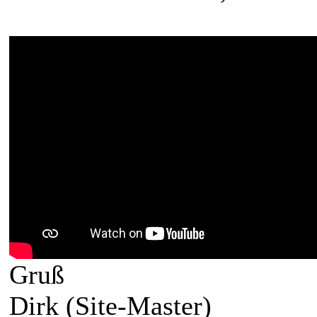
Gruß
Dirk (Site-Master)