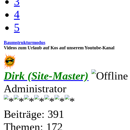
3
4
5
Baumstrukturmodus
Videos zum Urlaub auf Kos auf unserem Youtube-Kanal
Dirk (Site-Master)
Administrator
Beiträge: 391
Themen: 172