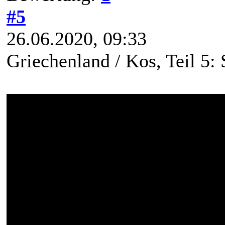
#5
26.06.2020, 09:33
Griechenland / Kos, Teil 5: