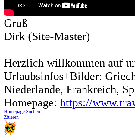
Gruß
Dirk (Site-Master)
Herzlich willkommen auf un
Urlaubsinfos+Bilder: Griech
Niederlande, Frankreich, S
Homepage:
https://www.trav
Homepage
Suchen
Zitieren