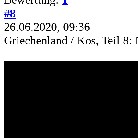
#8
26.06.2020, 09:36
Griechenland / Kos, Teil 8: 