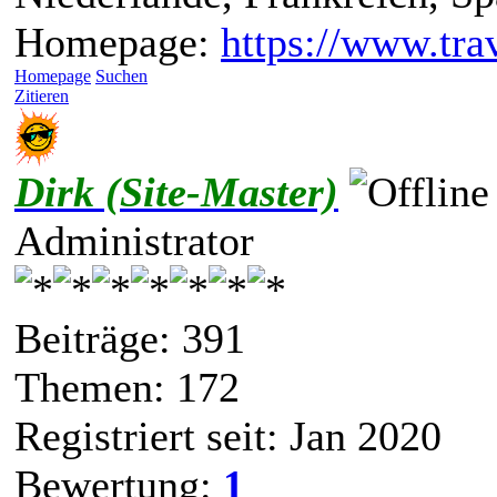
Homepage:
https://www.trav
Homepage
Suchen
Zitieren
Dirk (Site-Master)
Administrator
Beiträge: 391
Themen: 172
Registriert seit: Jan 2020
Bewertung:
1