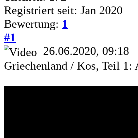
Registriert seit: Jan 2020
Bewertung:
1
#1
26.06.2020, 09:18
Griechenland / Kos, Teil 1: