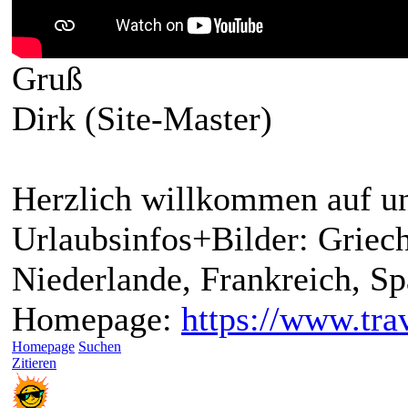
Gruß
Dirk (Site-Master)
Herzlich willkommen auf un
Urlaubsinfos+Bilder: Griech
Niederlande, Frankreich, S
Homepage:
https://www.trav
Homepage
Suchen
Zitieren