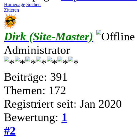
Homepage
Suchen
Zitieren
Dirk (Site-Master)
Administrator
Beiträge: 391
Themen: 172
Registriert seit: Jan 2020
Bewertung:
1
#2