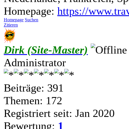
Homepage:
https://www.trav
Homepage
Suchen
Zitieren
Dirk (Site-Master)
Administrator
Beiträge: 391
Themen: 172
Registriert seit: Jan 2020
Bewertung:
1