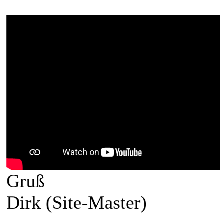
Gruß
Dirk (Site-Master)