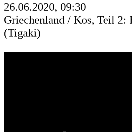
26.06.2020, 09:30
Griechenland / Kos, Teil 2:
(Tigaki)