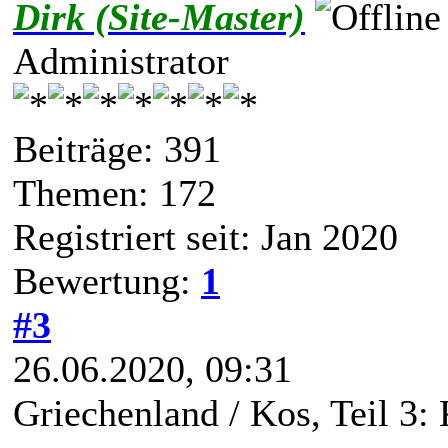
Dirk (Site-Master)
Administrator
Beiträge: 391
Themen: 172
Registriert seit: Jan 2020
Bewertung:
1
#3
26.06.2020, 09:31
Griechenland / Kos, Teil 3: