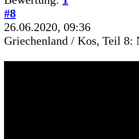
#8
26.06.2020, 09:36
Griechenland / Kos, Teil 8: 