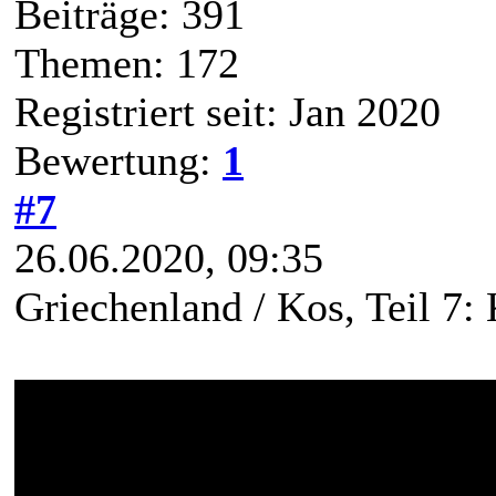
Beiträge: 391
Themen: 172
Registriert seit: Jan 2020
Bewertung:
1
#7
26.06.2020, 09:35
Griechenland / Kos, Teil 7: