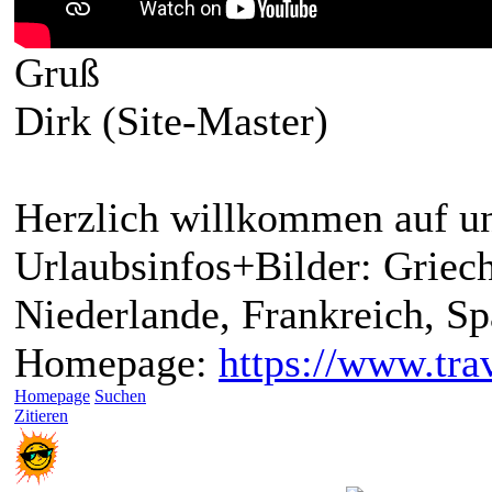
Gruß
Dirk (Site-Master)
Herzlich willkommen auf un
Urlaubsinfos+Bilder: Griech
Niederlande, Frankreich, S
Homepage:
https://www.trav
Homepage
Suchen
Zitieren