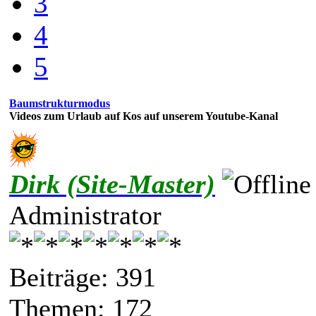
3
4
5
Baumstrukturmodus
Videos zum Urlaub auf Kos auf unserem Youtube-Kanal
Dirk (Site-Master)
Administrator
Beiträge: 391
Themen: 172