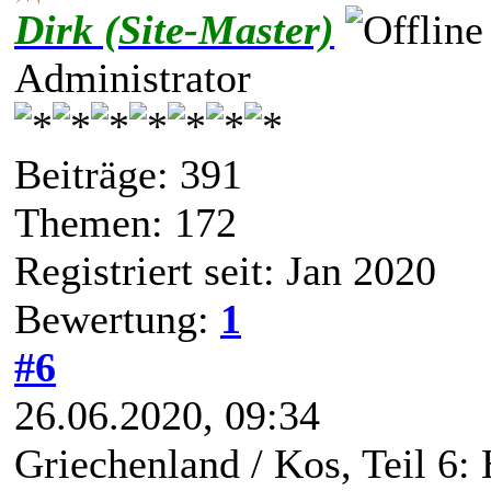
Dirk (Site-Master)
Administrator
Beiträge: 391
Themen: 172
Registriert seit: Jan 2020
Bewertung:
1
#6
26.06.2020, 09:34
Griechenland / Kos, Teil 6: