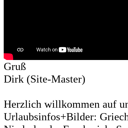
Gruß
Dirk (Site-Master)
Herzlich willkommen auf un
Urlaubsinfos+Bilder: Griech