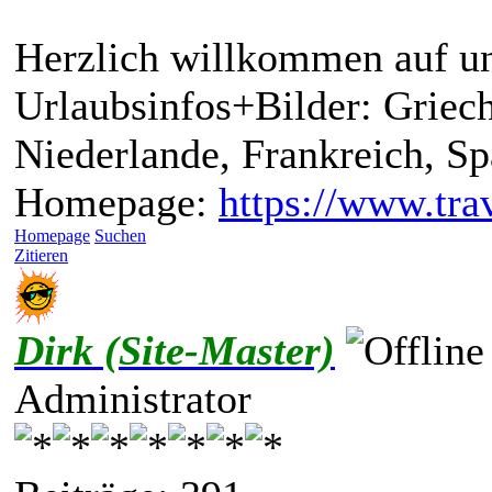
Herzlich willkommen auf un
Urlaubsinfos+Bilder: Griech
Niederlande, Frankreich, S
Homepage:
https://www.trav
Homepage
Suchen
Zitieren
Dirk (Site-Master)
Administrator