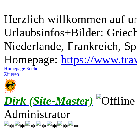
Herzlich willkommen auf un
Urlaubsinfos+Bilder: Griech
Niederlande, Frankreich, S
Homepage:
https://www.trav
Homepage
Suchen
Zitieren
Dirk (Site-Master)
Administrator