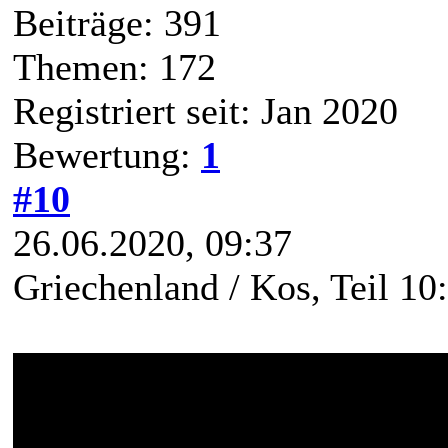
Beiträge: 391
Themen: 172
Registriert seit: Jan 2020
Bewertung:
1
#10
26.06.2020, 09:37
Griechenland / Kos, Teil 10