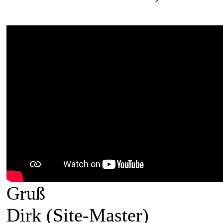
Gruß
Dirk (Site-Master)