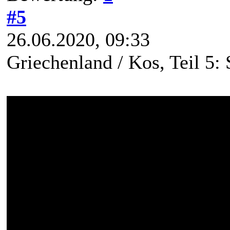
#5
26.06.2020, 09:33
Griechenland / Kos, Teil 5: