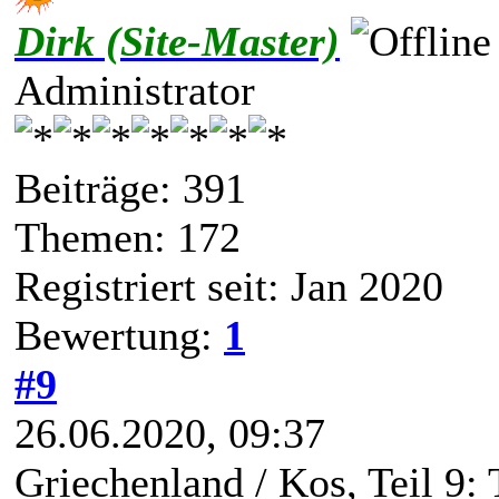
Dirk (Site-Master)
Administrator
Beiträge: 391
Themen: 172
Registriert seit: Jan 2020
Bewertung:
1
#9
26.06.2020, 09:37
Griechenland / Kos, Teil 9