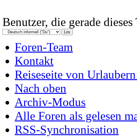
Benutzer, die gerade diese
Foren-Team
Kontakt
Reiseseite von Urlaubern
Nach oben
Archiv-Modus
Alle Foren als gelesen m
RSS-Synchronisation