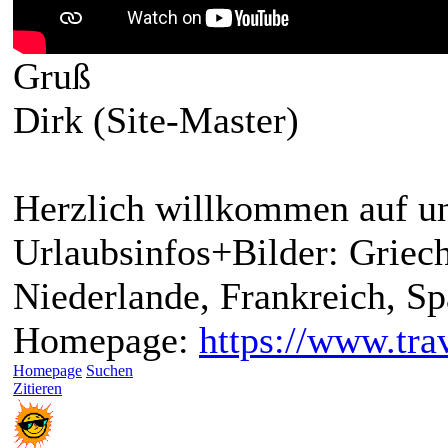
Gruß
Dirk (Site-Master)
Herzlich willkommen auf un
Urlaubsinfos+Bilder: Griech
Niederlande, Frankreich, S
Homepage:
https://www.trav
Homepage
Suchen
Zitieren