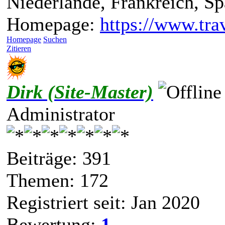
Niederlande, Frankreich, S
Homepage:
https://www.trav
Homepage
Suchen
Zitieren
Dirk (Site-Master)
Administrator
Beiträge: 391
Themen: 172
Registriert seit: Jan 2020
Bewertung:
1