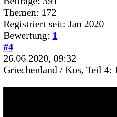
Beiträge: 391
Themen: 172
Registriert seit: Jan 2020
Bewertung:
1
#4
26.06.2020, 09:32
Griechenland / Kos, Teil 4