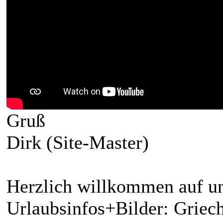
Gruß
Dirk (Site-Master)
Herzlich willkommen auf un
Urlaubsinfos+Bilder: Griech