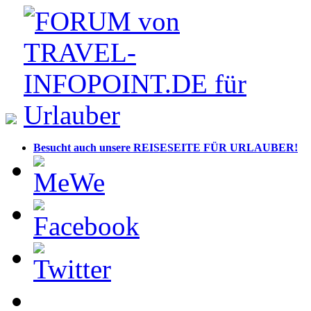
Besucht auch unsere REISESEITE FÜR URLAUBER!