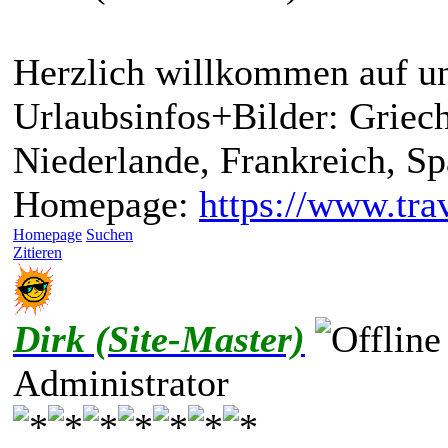
Herzlich willkommen auf un
Urlaubsinfos+Bilder: Griech
Niederlande, Frankreich, S
Homepage:
https://www.trav
Homepage
Suchen
Zitieren
Dirk (Site-Master)
Administrator