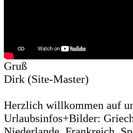
Gruß
Dirk (Site-Master)
Herzlich willkommen auf un
Urlaubsinfos+Bilder: Griech
Niederlande, Frankreich, S