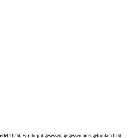
erlebt habt, wo Ihr gut gesessen, gegessen oder getrunken habt.