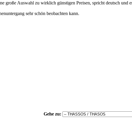
ine große Auswahl zu wirklich günstigen Preisen, spricht deutsch und e
nnenuntergang sehr schön beobachten kann.
Gehe zu: