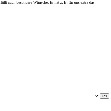
rfüllt auch besondere Wünsche. Er hat z. B. für uns extra das