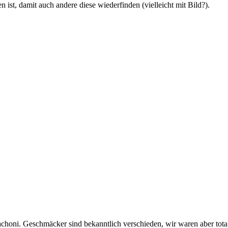
 ist, damit auch andere diese wiederfinden (vielleicht mit Bild?).
choni. Geschmäcker sind bekanntlich verschieden, wir waren aber total b