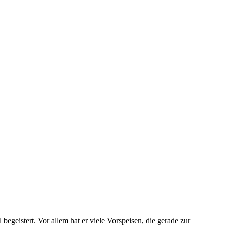
egeistert. Vor allem hat er viele Vorspeisen, die gerade zur