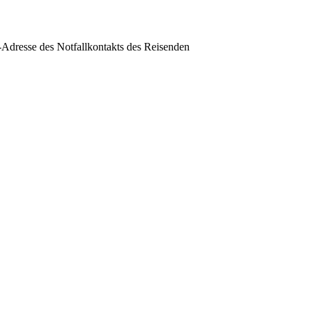
Adresse des Notfallkontakts des Reisenden