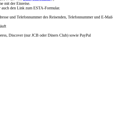
e mit der Einreise.
Ihr auch den Link zum ESTA-Formular.
adresse und Telefonnummer des Reisenden, Telefonnummer und E-Mail-
äuft
ess, Discover (nur JCB oder Diners Club) sowie PayPal