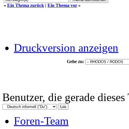
«
Ein Thema zurück
|
Ein Thema vor
»
Druckversion anzeigen
Gehe zu:
Benutzer, die gerade diese
Foren-Team