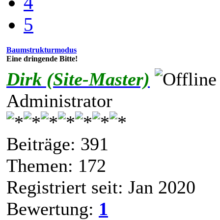
4
5
Baumstrukturmodus
Eine dringende Bitte!
Dirk (Site-Master)
Administrator
Beiträge: 391
Themen: 172
Registriert seit: Jan 2020
Bewertung:
1