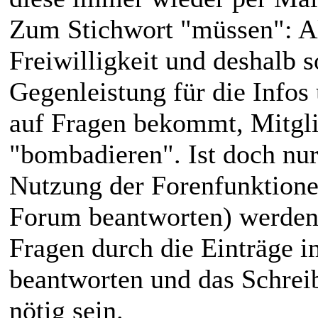
Zum Stichwort "müssen": Al
Freiwilligkeit und deshalb s
Gegenleistung für die Infos
auf Fragen bekommt, Mitgli
"bombadieren". Ist doch nur 
Nutzung der Forenfunktionen
Forum beantworten) werden 
Fragen durch die Einträge 
beantworten und das Schrei
nötig sein.