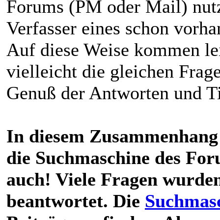
Forums (PM oder Mail) nutz
Verfasser eines schon vorha
Auf diese Weise kommen lei
vielleicht die gleichen Frag
Genuß der Antworten und T
In diesem Zusammenhang 
die Suchmaschine des Foru
auch! Viele Fragen wurden
beantwortet. Die
Suchmas