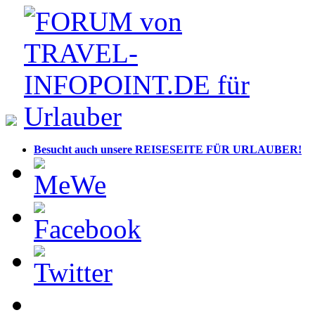
Besucht auch unsere REISESEITE FÜR URLAUBER!