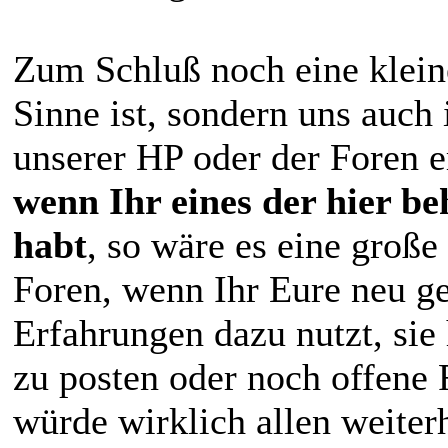
Zum Schluß noch eine kleine
Sinne ist, sondern uns auc
unserer HP oder der Foren e
wenn Ihr eines der hier be
habt
, so wäre es eine große
Foren, wenn Ihr Eure neu g
Erfahrungen dazu nutzt, sie
zu posten oder noch offene 
würde wirklich allen weiterh