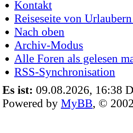
Kontakt
Reiseseite von Urlaubern
Nach oben
Archiv-Modus
Alle Foren als gelesen m
RSS-Synchronisation
Es ist:
09.08.2026, 16:38
D
Powered by
MyBB
, © 200