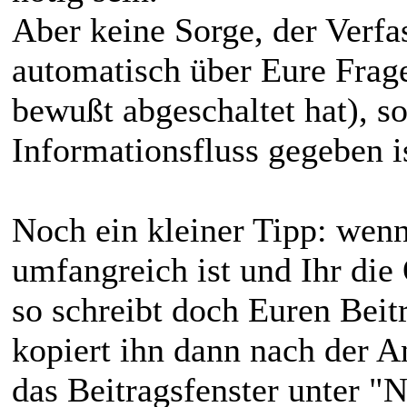
Aber keine Sorge, der Verfa
automatisch über Eure Frage
bewußt abgeschaltet hat), so
Informationsfluss gegeben is
Noch ein kleiner Tipp: wen
umfangreich ist und Ihr die
so schreibt doch Euren Beitr
kopiert ihn dann nach der 
das Beitragsfenster unter 