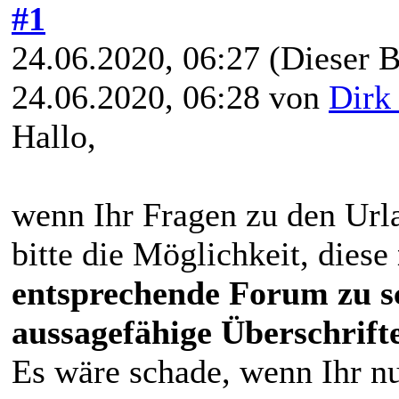
#1
24.06.2020, 06:27
(Dieser B
24.06.2020, 06:28 von
Dirk
Hallo,
wenn Ihr Fragen zu den Urla
bitte die Möglichkeit, diese
entsprechende Forum zu s
aussagefähige Überschrift
Es wäre schade, wenn Ihr nu