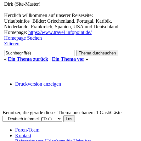
Dirk (Site-Master)
Herzlich willkommen auf unserer Reiseseite:
Urlaubsinfos+Bilder: Griechenland, Portugal, Karibik,
Niederlande, Frankreich, Spanien, USA und Deutschland
Homepage:
https://www.travel-infopoint.de/
Homepage
Suchen
Zitieren
«
Ein Thema zurück
|
Ein Thema vor
»
Druckversion anzeigen
Benutzer, die gerade dieses Thema anschauen: 1 Gast/Gäste
Foren-Team
Kontakt