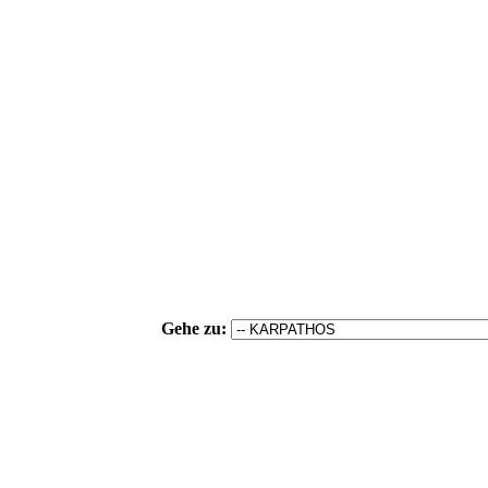
Gehe zu: