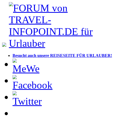
Besucht auch unsere REISESEITE FÜR URLAUBER!