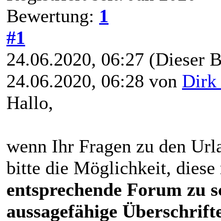
Bewertung:
1
#1
24.06.2020, 06:27
(Dieser B
24.06.2020, 06:28 von
Dirk
Hallo,
wenn Ihr Fragen zu den Urla
bitte die Möglichkeit, diese
entsprechende Forum zu s
aussagefähige Überschrift