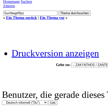
Homepage
Suchen
Zitieren
«
Ein Thema zurück
|
Ein Thema vor
»
Druckversion anzeigen
Gehe zu:
Benutzer, die gerade diese