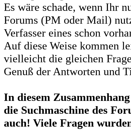
Es wäre schade, wenn Ihr nu
Forums (PM oder Mail) nutz
Verfasser eines schon vorha
Auf diese Weise kommen lei
vielleicht die gleichen Frag
Genuß der Antworten und T
In diesem Zusammenhang 
die Suchmaschine des Foru
auch! Viele Fragen wurden