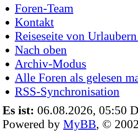
Foren-Team
Kontakt
Reiseseite von Urlaubern
Nach oben
Archiv-Modus
Alle Foren als gelesen m
RSS-Synchronisation
Es ist:
06.08.2026, 05:50
D
Powered by
MyBB
, © 200