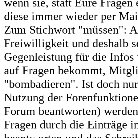
wenn sie, statt Eure Frage
diese immer wieder per Mai
Zum Stichwort "müssen": Al
Freiwilligkeit und deshalb s
Gegenleistung für die Infos
auf Fragen bekommt, Mitgli
"bombadieren". Ist doch nur 
Nutzung der Forenfunktionen
Forum beantworten) werden 
Fragen durch die Einträge 