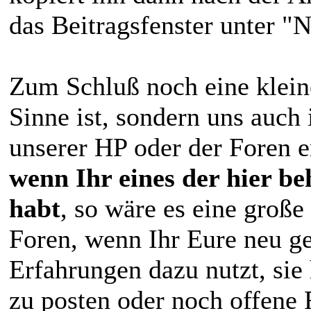
das Beitragsfenster unter 
Zum Schluß noch eine kleine
Sinne ist, sondern uns auc
unserer HP oder der Foren e
wenn Ihr eines der hier be
habt
, so wäre es eine große
Foren, wenn Ihr Eure neu g
Erfahrungen dazu nutzt, sie
zu posten oder noch offene 