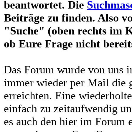
beantwortet. Die
Suchmas
Beiträge zu finden. Also v
"Suche" (oben rechts im 
ob Eure Frage nicht berei
Das Forum wurde von uns in
immer wieder per Mail die 
erreichten. Eine wiederholt
einfach zu zeitaufwendig un
es auch den hier im Forum 