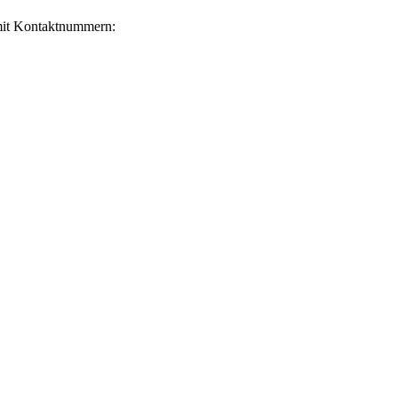
 mit Kontaktnummern: