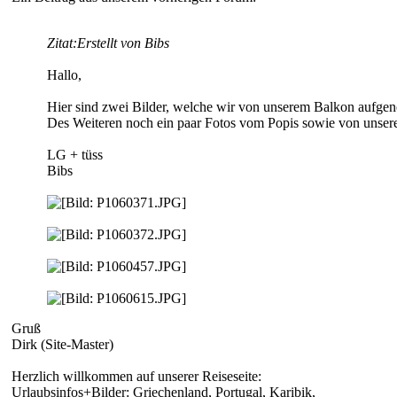
Zitat:
Erstellt von Bibs
Hallo,
Hier sind zwei Bilder, welche wir von unserem Balkon aufge
Des Weiteren noch ein paar Fotos vom Popis sowie von unse
LG + tüss
Bibs
Gruß
Dirk (Site-Master)
Herzlich willkommen auf unserer Reiseseite:
Urlaubsinfos+Bilder: Griechenland, Portugal, Karibik,