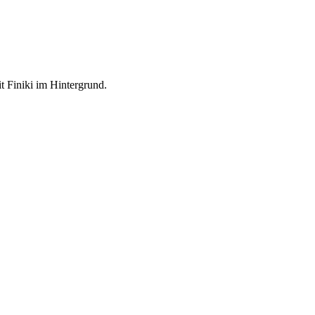
 Finiki im Hintergrund.