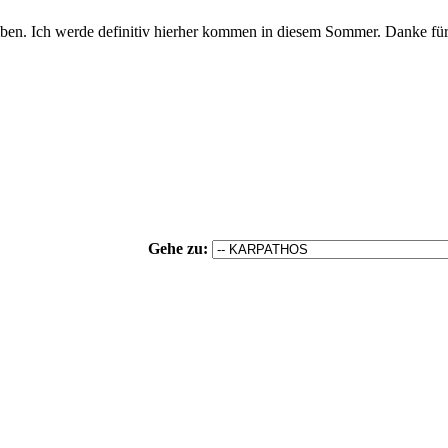
leiben. Ich werde definitiv hierher kommen in diesem Sommer. Danke für
Gehe zu: