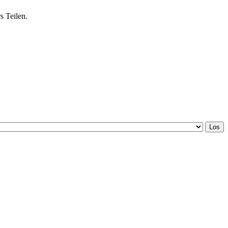
s Teilen.