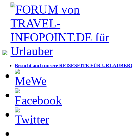
Besucht auch unsere REISESEITE FÜR URLAUBER!