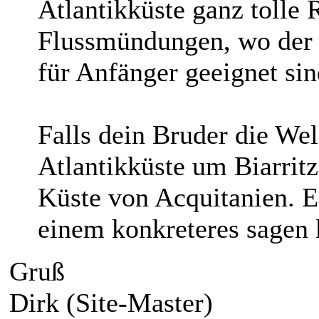
Atlantikküste ganz tolle R
Flussmündungen, wo der 
für Anfänger geeignet sin
Falls dein Bruder die We
Atlantikküste um Biarritz
Küste von Acquitanien. Es
einem konkreteres sagen 
Gruß
Dirk (Site-Master)