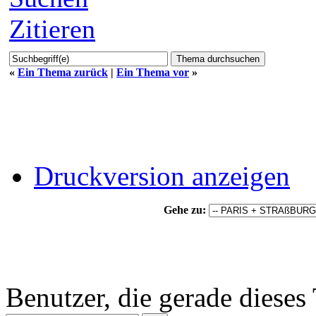
Zitieren
«
Ein Thema zurück
|
Ein Thema vor
»
Druckversion anzeigen
Gehe zu:
Benutzer, die gerade diese