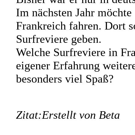
Im nächsten Jahr möchte 
Frankreich fahren. Dort so
Surfreviere geben.
Welche Surfreviere in Fra
eigener Erfahrung weite
besonders viel Spaß?
Zitat:
Erstellt von Beta