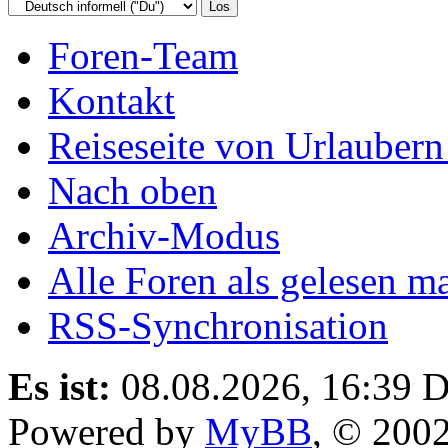
Foren-Team
Kontakt
Reiseseite von Urlaubern
Nach oben
Archiv-Modus
Alle Foren als gelesen m
RSS-Synchronisation
Es ist:
08.08.2026, 16:39
D
Powered by
MyBB
, © 200