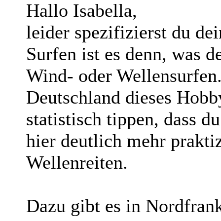
Hallo Isabella,
leider spezifizierst du d
Surfen ist es denn, was d
Wind- oder Wellensurfen. 
Deutschland dieses Hobby
statistisch tippen, dass 
hier deutlich mehr praktiz
Wellenreiten.
Dazu gibt es in Nordfrank