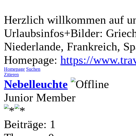
Herzlich willkommen auf un
Urlaubsinfos+Bilder: Griech
Niederlande, Frankreich, S
Homepage:
https://www.trav
Homepage
Suchen
Zitieren
Nebelleuchte
Junior Member
Beiträge: 1