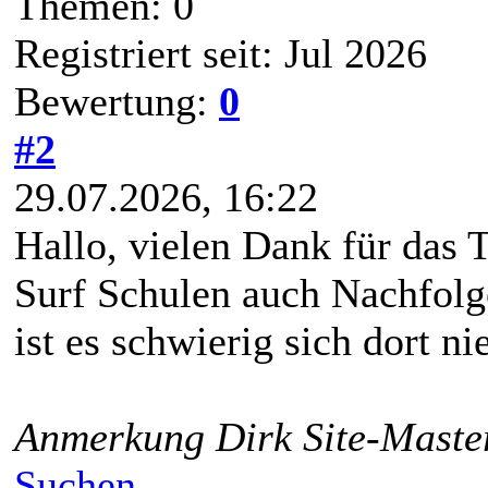
Themen: 0
Registriert seit: Jul 2026
Bewertung:
0
#2
29.07.2026, 16:22
Hallo, vielen Dank für das 
Surf Schulen auch Nachfolge
ist es schwierig sich dort n
Anmerkung Dirk Site-Master
Suchen