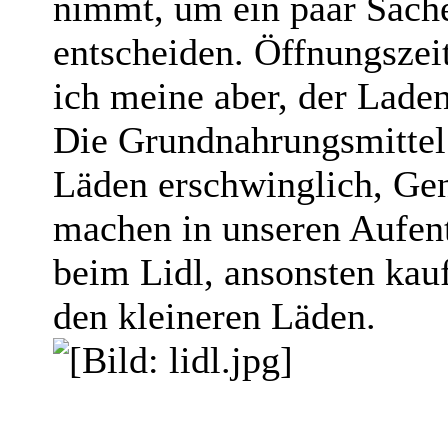
nimmt, um ein paar Sach
entscheiden. Öffnungszeite
ich meine aber, der Laden
Die Grundnahrungsmittel 
Läden erschwinglich, Gen
machen in unseren Aufent
beim Lidl, ansonsten kauf
den kleineren Läden.