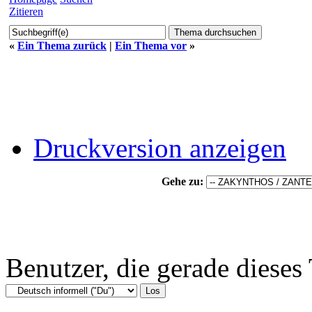
Zitieren
«
Ein Thema zurück
|
Ein Thema vor
»
Druckversion anzeigen
Gehe zu:
Benutzer, die gerade diese