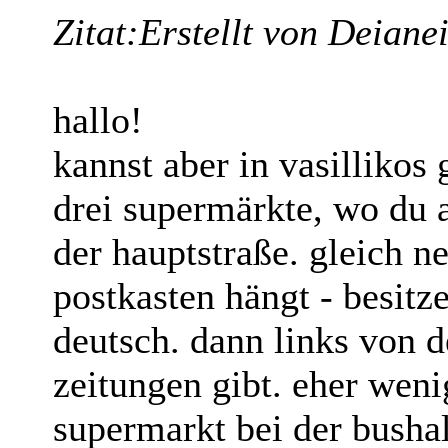
Zitat:
Erstellt von Deiane
hallo!
kannst aber in vasillikos
drei supermärkte, wo du a
der hauptstraße. gleich 
postkasten hängt - besitze
deutsch. dann links von d
zeitungen gibt. eher wen
supermarkt bei der bushalt