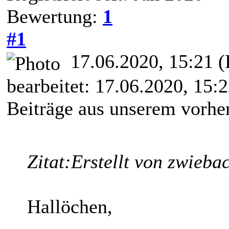
Bewertung:
1
#1
17.06.2020, 15:21
(
bearbeitet: 17.06.2020, 15:
Beiträge aus unserem vorhe
Zitat:
Erstellt von zwieba
Hallöchen,