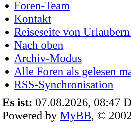
Foren-Team
Kontakt
Reiseseite von Urlaubern
Nach oben
Archiv-Modus
Alle Foren als gelesen m
RSS-Synchronisation
Es ist:
07.08.2026, 08:47
D
Powered by
MyBB
, © 200