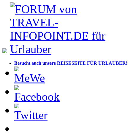
Besucht auch unsere REISESEITE FÜR URLAUBER!