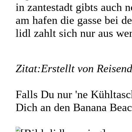
in zantestadt gibts auch
am hafen die gasse bei de
lidl zahlt sich nur aus w
Zitat:
Erstellt von Reisen
Falls Du nur 'ne Kühltasc
Dich an den Banana Beac