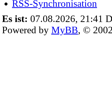
RSS-Synchronisation
Es ist:
07.08.2026, 21:41
D
Powered by
MyBB
, © 200