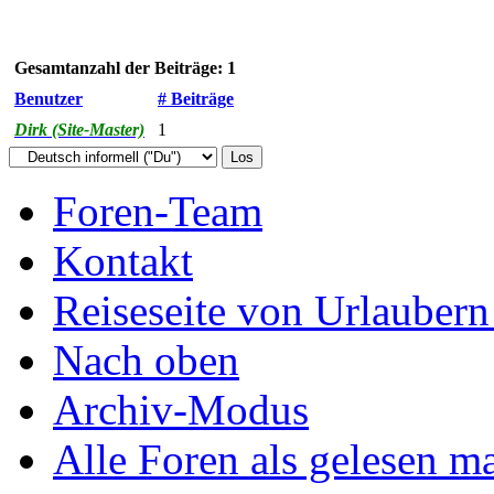
Gesamtanzahl der Beiträge: 1
Benutzer
# Beiträge
Dirk (Site-Master)
1
Foren-Team
Kontakt
Reiseseite von Urlaubern
Nach oben
Archiv-Modus
Alle Foren als gelesen m