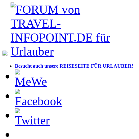
Besucht auch unsere REISESEITE FÜR URLAUBER!