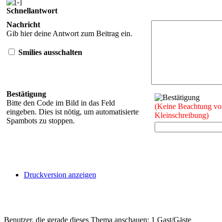
Schnellantwort
Nachricht
Gib hier deine Antwort zum Beitrag ein.
Smilies ausschalten
Bestätigung
Bitte den Code im Bild in das Feld
(Keine Beachtung vo
eingeben. Dies ist nötig, um automatisierte
Kleinschreibung)
Spambots zu stoppen.
Druckversion anzeigen
Benutzer, die gerade dieses Thema anschauen: 1 Gast/Gäste