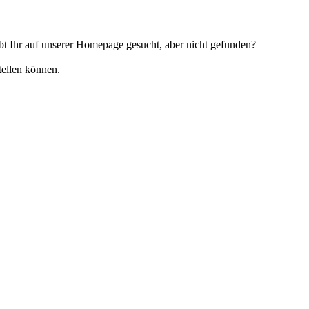
t Ihr auf unserer Homepage gesucht, aber nicht gefunden?
tellen können.