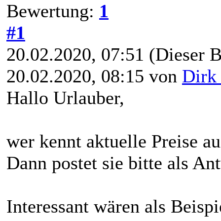
Bewertung:
1
#1
20.02.2020, 07:51
(Dieser B
20.02.2020, 08:15 von
Dirk
Hallo Urlauber,
wer kennt aktuelle Preise a
Dann postet sie bitte als An
Interessant wären als Beisp