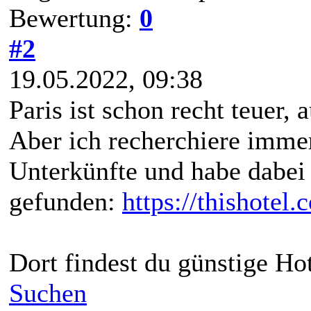
Bewertung:
0
#2
19.05.2022, 09:38
Paris ist schon recht teuer,
Aber ich recherchiere imme
Unterkünfte und habe dabei 
gefunden:
https://thishotel.
Dort findest du günstige Hot
Suchen