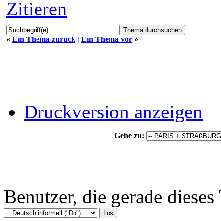
Zitieren
«
Ein Thema zurück
|
Ein Thema vor
»
Druckversion anzeigen
Gehe zu:
Benutzer, die gerade diese