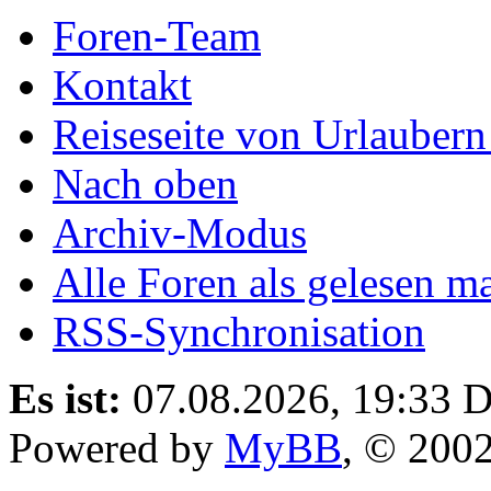
Foren-Team
Kontakt
Reiseseite von Urlaubern
Nach oben
Archiv-Modus
Alle Foren als gelesen m
RSS-Synchronisation
Es ist:
07.08.2026, 19:33
D
Powered by
MyBB
, © 200