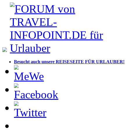
Besucht auch unsere REISESEITE FÜR URLAUBER!