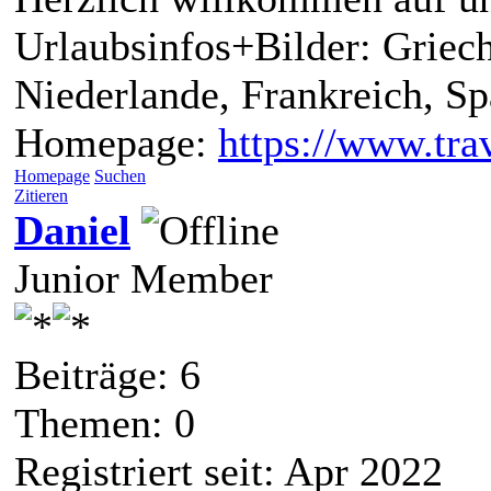
Urlaubsinfos+Bilder: Griech
Niederlande, Frankreich, S
Homepage:
https://www.trav
Homepage
Suchen
Zitieren
Daniel
Junior Member
Beiträge: 6
Themen: 0
Registriert seit: Apr 2022