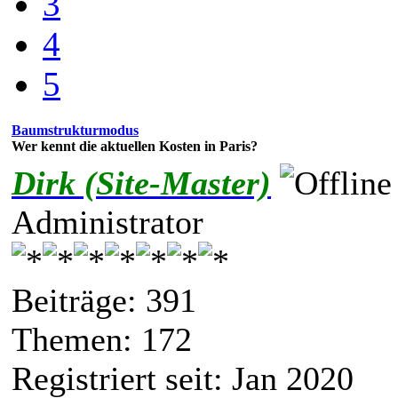
3
4
5
Baumstrukturmodus
Wer kennt die aktuellen Kosten in Paris?
Dirk (Site-Master)
Administrator
Beiträge: 391
Themen: 172
Registriert seit: Jan 2020