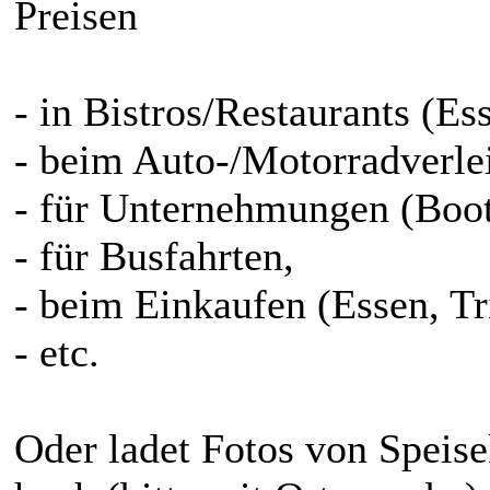
Preisen
- in Bistros/Restaurants (Es
- beim Auto-/Motorradverle
- für Unternehmungen (Boot
- für Busfahrten,
- beim Einkaufen (Essen, Tr
- etc.
Oder ladet Fotos von Speise