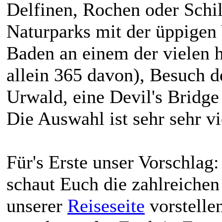
Delfinen, Rochen oder Schi
Naturparks mit der üppigen 
Baden an einem der vielen h
allein 365 davon), Besuch 
Urwald, eine Devil's Bridge 
Die Auswahl ist sehr sehr vie
Für's Erste unser Vorschlag:
schaut Euch die zahlreichen
unserer
Reiseseite
vorstellen