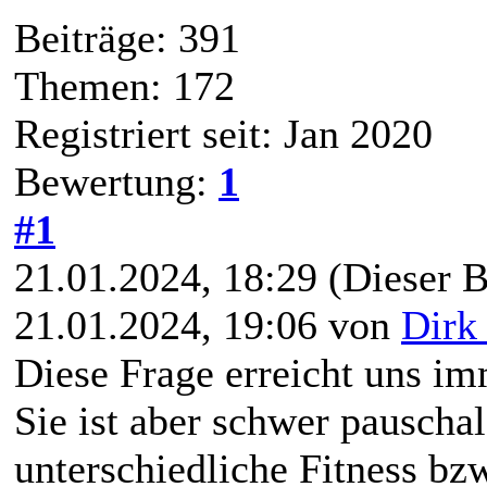
Beiträge: 391
Themen: 172
Registriert seit: Jan 2020
Bewertung:
1
#1
21.01.2024, 18:29
(Dieser B
21.01.2024, 19:06 von
Dirk
Diese Frage erreicht uns im
Sie ist aber schwer pauschal
unterschiedliche Fitness bz