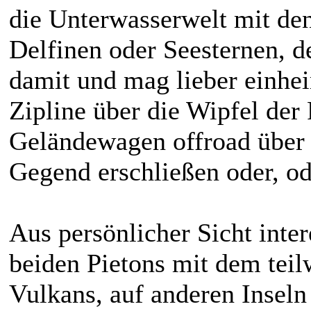
die Unterwasserwelt mit den
Delfinen oder Seesternen, de
damit und mag lieber einhe
Zipline über die Wipfel de
Geländewagen offroad über d
Gegend erschließen oder, ode
Aus persönlicher Sicht inter
beiden Pietons mit dem teil
Vulkans, auf anderen Inse