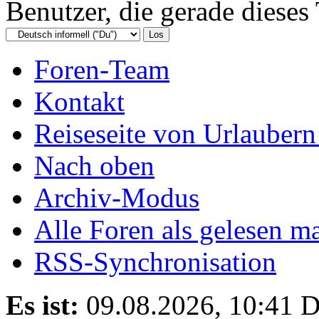
Benutzer, die gerade diese
Foren-Team
Kontakt
Reiseseite von Urlaubern
Nach oben
Archiv-Modus
Alle Foren als gelesen m
RSS-Synchronisation
Es ist:
09.08.2026, 10:41
D