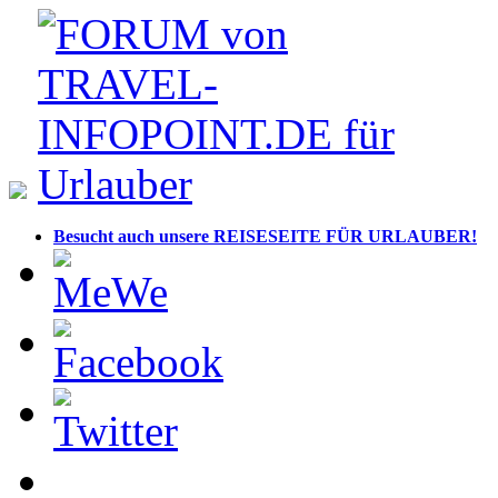
Besucht auch unsere REISESEITE FÜR URLAUBER!