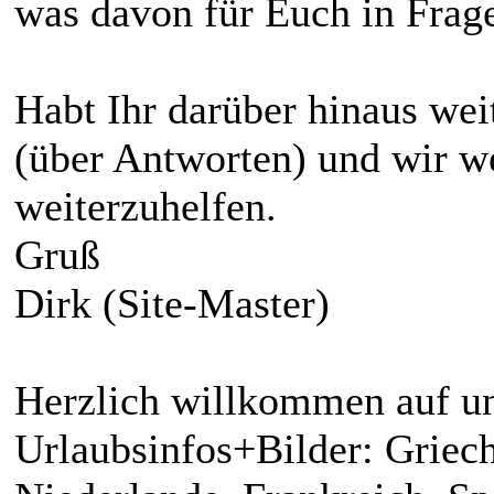
was davon für Euch in Fra
Habt Ihr darüber hinaus weit
(über Antworten) und wir w
weiterzuhelfen.
Gruß
Dirk (Site-Master)
Herzlich willkommen auf un
Urlaubsinfos+Bilder: Griech