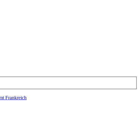
 Frankreich