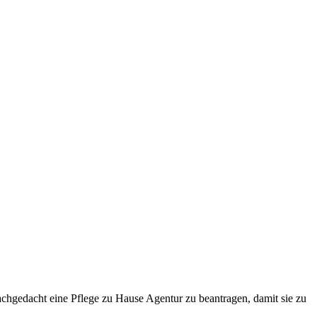
achgedacht eine Pflege zu Hause Agentur zu beantragen, damit sie zu