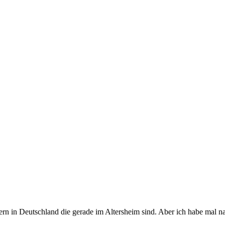
ern in Deutschland die gerade im Altersheim sind. Aber ich habe mal n