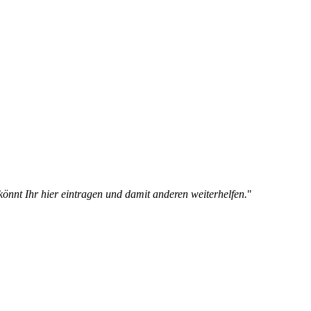
nt Ihr hier eintragen und damit anderen weiterhelfen.
"