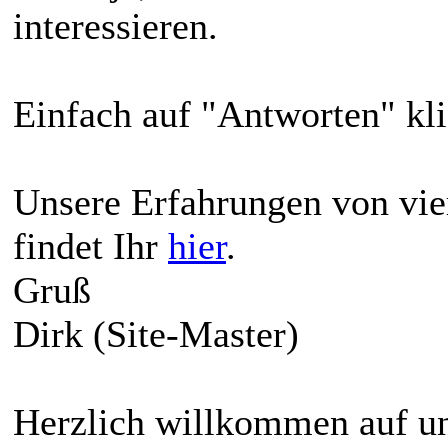
interessieren.
Einfach auf "Antworten" kli
Unsere Erfahrungen von vie
findet Ihr
hier
.
Gruß
Dirk (Site-Master)
Herzlich willkommen auf un