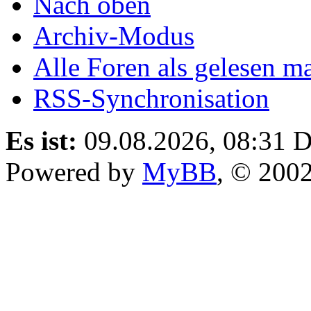
Nach oben
Archiv-Modus
Alle Foren als gelesen m
RSS-Synchronisation
Es ist:
09.08.2026, 08:31
D
Powered by
MyBB
, © 200