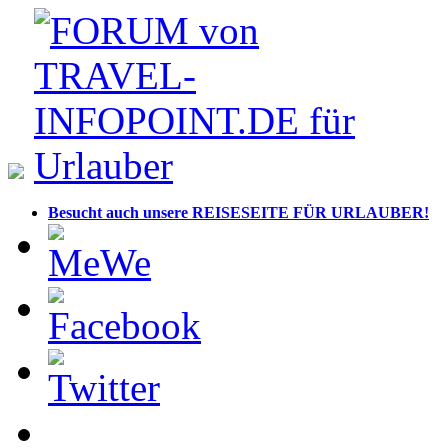
Besucht auch unsere REISESEITE FÜR URLAUBER!