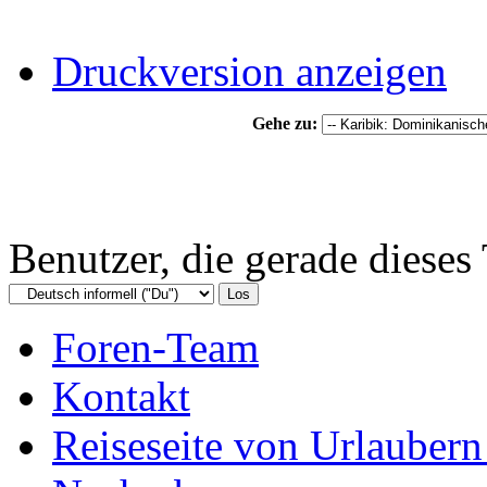
Druckversion anzeigen
Gehe zu:
Benutzer, die gerade diese
Foren-Team
Kontakt
Reiseseite von Urlaubern