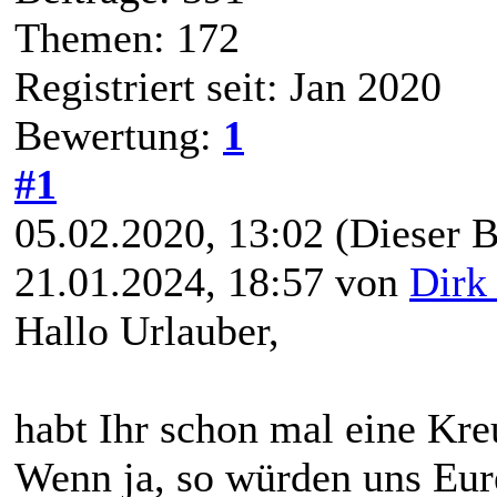
Themen: 172
Registriert seit: Jan 2020
Bewertung:
1
#1
05.02.2020, 13:02
(Dieser B
21.01.2024, 18:57 von
Dirk
Hallo Urlauber,
habt Ihr schon mal eine Kre
Wenn ja, so würden uns Eur