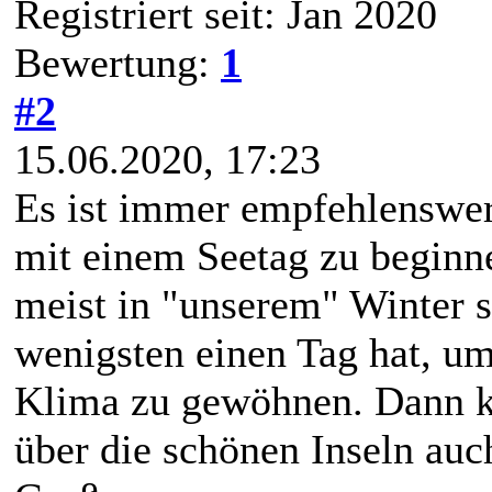
Registriert seit: Jan 2020
Bewertung:
1
#2
15.06.2020, 17:23
Es ist immer empfehlenswert
mit einem Seetag zu beginn
meist in "unserem" Winter 
wenigsten einen Tag hat, um
Klima zu gewöhnen. Dann k
über die schönen Inseln auc