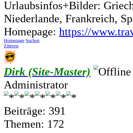
Urlaubsinfos+Bilder: Griech
Niederlande, Frankreich, S
Homepage:
https://www.trav
Homepage
Suchen
Zitieren
Dirk (Site-Master)
Administrator
Beiträge: 391
Themen: 172