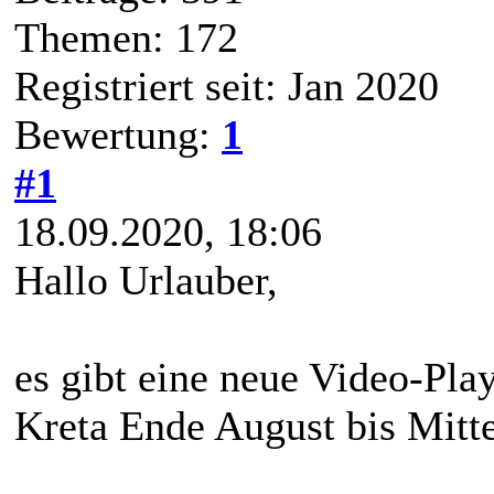
Themen: 172
Registriert seit: Jan 2020
Bewertung:
1
#1
18.09.2020, 18:06
Hallo Urlauber,
es gibt eine neue Video-Pla
Kreta Ende August bis Mitt