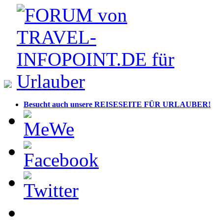
Besucht auch unsere REISESEITE FÜR URLAUBER!