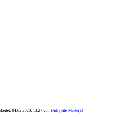
arbeitet: 04.02.2020, 13:27 von
Dirk (Site-Master)
.)