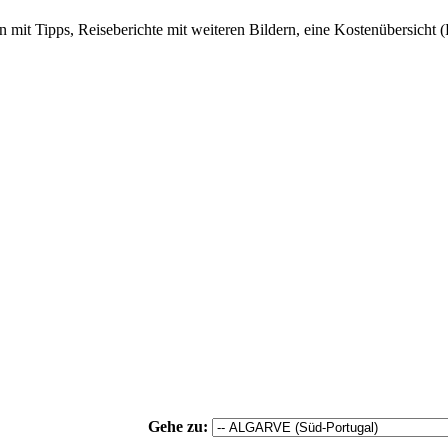
en mit Tipps, Reiseberichte mit weiteren Bildern, eine Kostenübersicht (
Gehe zu: