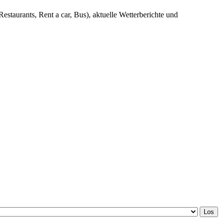
Restaurants, Rent a car, Bus), aktuelle Wetterberichte und