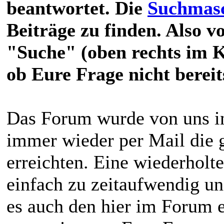
beantwortet. Die
Suchmas
Beiträge zu finden. Also v
"Suche" (oben rechts im 
ob Eure Frage nicht berei
Das Forum wurde von uns in
immer wieder per Mail die 
erreichten. Eine wiederholt
einfach zu zeitaufwendig un
es auch den hier im Forum 