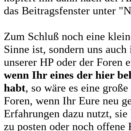
das Beitragsfenster unter 
Zum Schluß noch eine kleine
Sinne ist, sondern uns auc
unserer HP oder der Foren e
wenn Ihr eines der hier be
habt
, so wäre es eine große
Foren, wenn Ihr Eure neu g
Erfahrungen dazu nutzt, sie
zu posten oder noch offene 