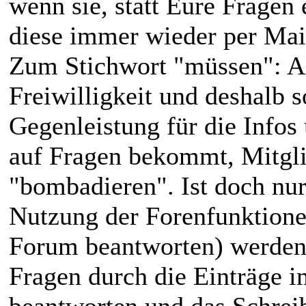
wenn sie, statt Eure Frage
diese immer wieder per Mai
Zum Stichwort "müssen": Al
Freiwilligkeit und deshalb s
Gegenleistung für die Infos
auf Fragen bekommt, Mitgli
"bombadieren". Ist doch nur 
Nutzung der Forenfunktionen
Forum beantworten) werden 
Fragen durch die Einträge 