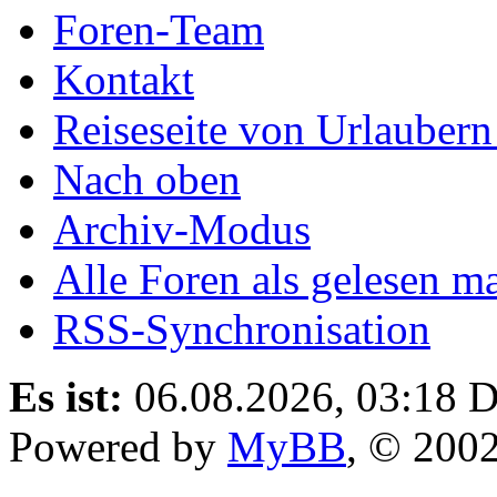
Foren-Team
Kontakt
Reiseseite von Urlaubern
Nach oben
Archiv-Modus
Alle Foren als gelesen m
RSS-Synchronisation
Es ist:
06.08.2026, 03:18
D
Powered by
MyBB
, © 200