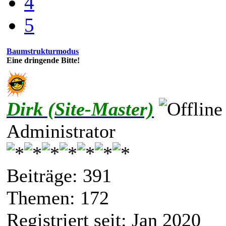
4
5
Baumstrukturmodus
Eine dringende Bitte!
Dirk (Site-Master)
Administrator
Beiträge: 391
Themen: 172
Registriert seit: Jan 2020