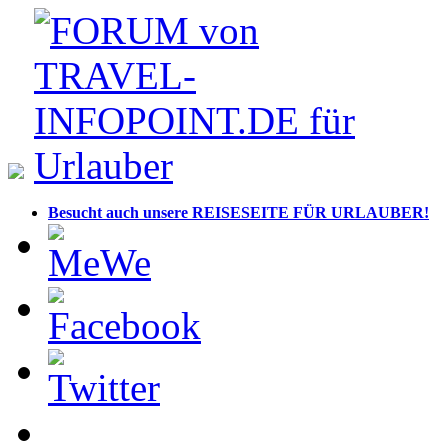
Besucht auch unsere REISESEITE FÜR URLAUBER!