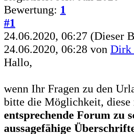
Bewertung:
1
#1
24.06.2020, 06:27
(Dieser B
24.06.2020, 06:28 von
Dirk
Hallo,
wenn Ihr Fragen zu den Urla
bitte die Möglichkeit, diese
entsprechende Forum zu s
aussagefähige Überschrift