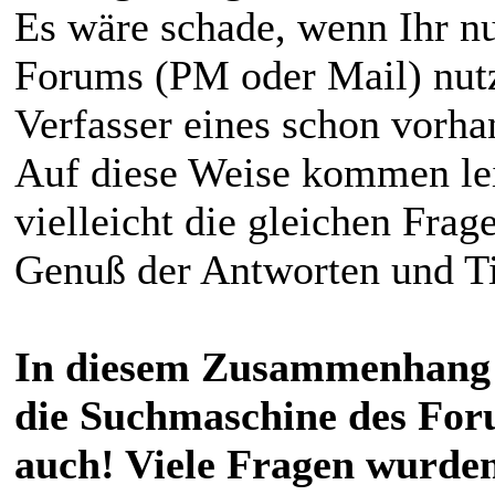
Es wäre schade, wenn Ihr nu
Forums (PM oder Mail) nutz
Verfasser eines schon vorha
Auf diese Weise kommen lei
vielleicht die gleichen Frag
Genuß der Antworten und T
In diesem Zusammenhang 
die Suchmaschine des Foru
auch! Viele Fragen wurden