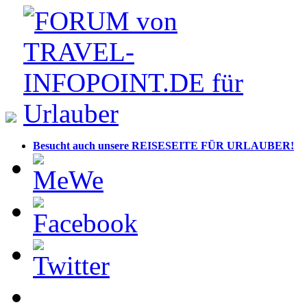
Besucht auch unsere REISESEITE FÜR URLAUBER!