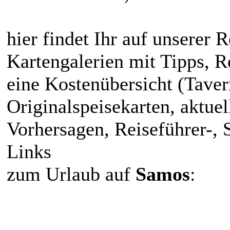
hier findet Ihr auf unserer R
Kartengalerien mit Tipps, R
eine Kostenübersicht (Taver
Originalspeisekarten, aktue
Vorhersagen, Reiseführer-,
Links
zum Urlaub auf
Samos
: