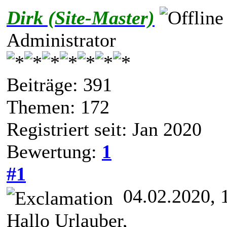
Dirk (Site-Master)
Administrator
Beiträge: 391
Themen: 172
Registriert seit: Jan 2020
Bewertung:
1
#1
04.02.2020, 
Hallo Urlauber,