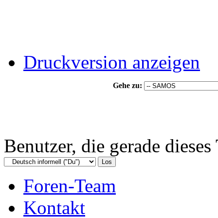
Druckversion anzeigen
Gehe zu:
Benutzer, die gerade diese
Foren-Team
Kontakt