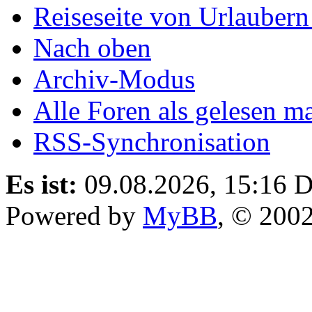
Reiseseite von Urlaubern
Nach oben
Archiv-Modus
Alle Foren als gelesen m
RSS-Synchronisation
Es ist:
09.08.2026, 15:16
D
Powered by
MyBB
, © 200